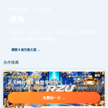
機率與風險 · 112 篇研究
捕魚
不靠口號，從定義、規則、資料、機率、案例與風險
界線建立可重現的研究路線。
瀏覽 8 個完整主題 →
合作推薦
贊助
今天的轉盤還沒人轉走
天天轉好運，轉盤等你抽
單筆存款 3000 就送轉盤機會，最高 2888 每天都能中。
免費抽一次 →