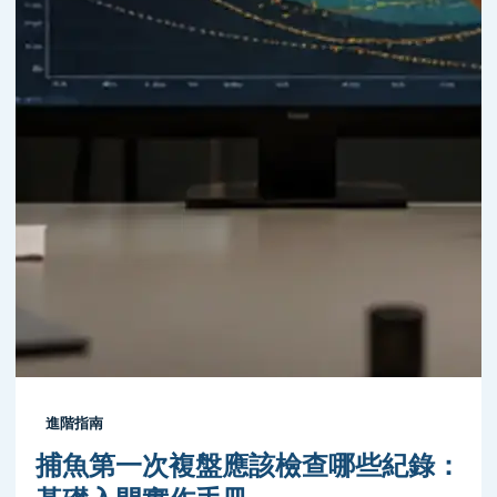
進階指南
捕魚第一次複盤應該檢查哪些紀錄：