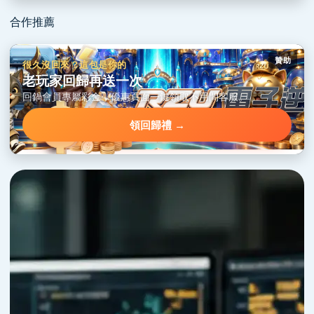
合作推薦
贊助
很久沒回來？這包是你的
老玩家回歸再送一次
回鍋會員專屬彩金，優惠頁面一鍵領取不用問客服。
領回歸禮 →