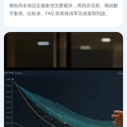
捕魚同名術語定義衝突怎麼裁決，用四步流程、兩組數
字案例、比較表、FAQ 與查核清單完成進階判讀。