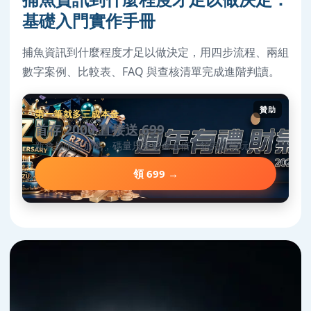
基礎入門實作手冊
捕魚資訊到什麼程度才足以做決定，用四步流程、兩組
數字案例、比較表、FAQ 與查核清單完成進階判讀。
贊助
第一筆就多三成本金
首存 2000 直接送 699
新會員限定加碼，碼量只要彩金五倍，領完就能玩。
領 699 →