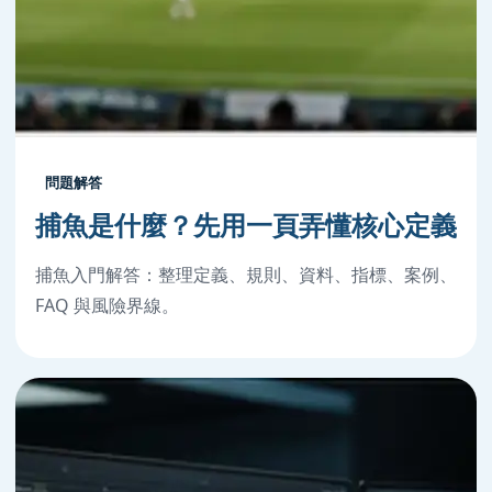
問題解答
捕魚是什麼？先用一頁弄懂核心定義
捕魚入門解答：整理定義、規則、資料、指標、案例、
FAQ 與風險界線。