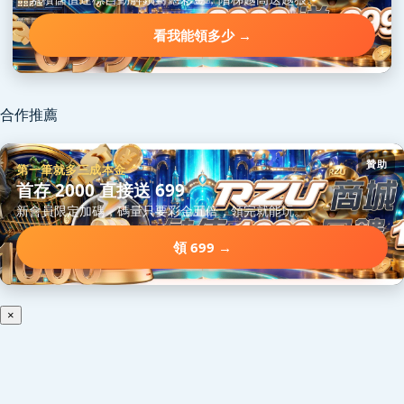
看我能領多少 →
合作推薦
贊助
第一筆就多三成本金
首存 2000 直接送 699
新會員限定加碼，碼量只要彩金五倍，領完就能玩。
領 699 →
×