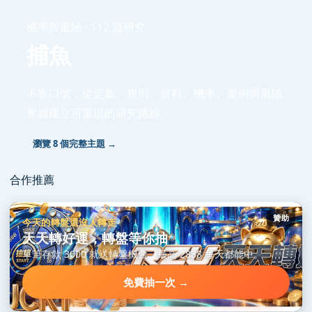
機率與風險 · 112 篇研究
捕魚
不靠口號，從定義、規則、資料、機率、案例與風險
界線建立可重現的研究路線。
瀏覽 8 個完整主題 →
合作推薦
贊助
今天的轉盤還沒人轉走
天天轉好運，轉盤等你抽
單筆存款 3000 就送轉盤機會，最高 2888 每天都能中。
免費抽一次 →