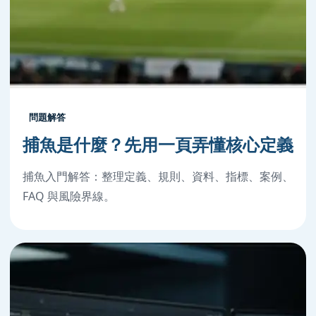
問題解答
捕魚是什麼？先用一頁弄懂核心定義
捕魚入門解答：整理定義、規則、資料、指標、案例、
FAQ 與風險界線。