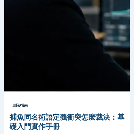
進階指南
捕魚同名術語定義衝突怎麼裁決：基
礎入門實作手冊