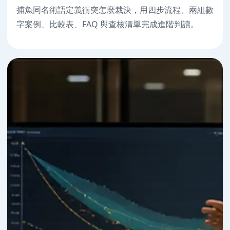
捕魚同名術語定義衝突怎麼裁決，用四步流程、兩組數
字案例、比較表、FAQ 與查核清單完成進階判讀。