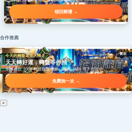
領回歸禮 →
合作推薦
贊助
今天的轉盤還沒人轉走
天天轉好運，轉盤等你抽
單筆存款 3000 就送轉盤機會，最高 2888 每天都能中。
免費抽一次 →
×