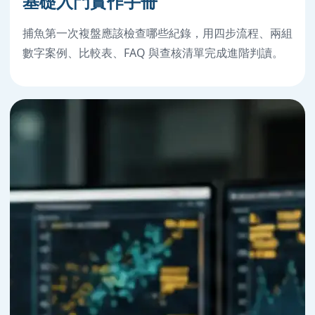
基礎入門實作手冊
捕魚第一次複盤應該檢查哪些紀錄，用四步流程、兩組
數字案例、比較表、FAQ 與查核清單完成進階判讀。