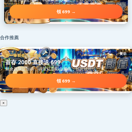
領 699 →
合作推薦
贊助
第一筆就多三成本金
首存 2000 直接送 699
新會員限定加碼，碼量只要彩金五倍，領完就能玩。
領 699 →
×