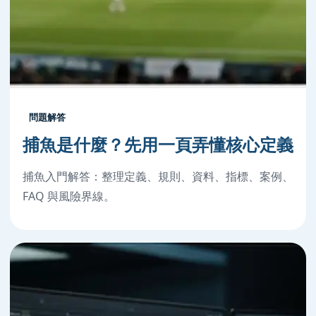
問題解答
捕魚是什麼？先用一頁弄懂核心定義
捕魚入門解答：整理定義、規則、資料、指標、案例、
FAQ 與風險界線。