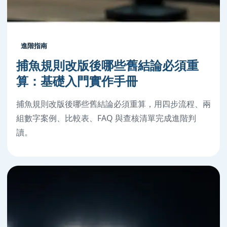
進階指南
捕魚規則改版後哪些舊結論必須重
算：基礎入門實作手冊
捕魚規則改版後哪些舊結論必須重算，用四步流程、兩
組數字案例、比較表、FAQ 與查核清單完成進階判
讀。