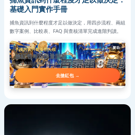
基礎入門實作手冊
捕魚資訊到什麼程度才足以做決定，用四步流程、兩組
數字案例、比較表、FAQ 與查核清單完成進階判讀。
贊助
手慢的人只能看別人領
搶紅包每日限量開放
當日存款達標即可到首頁搶紅包，手速決定金額。
去搶紅包 →