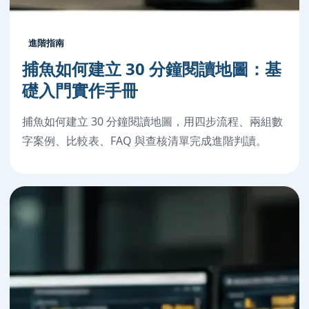
進階指南
捕魚如何建立 30 分鐘閱讀地圖：基
礎入門實作手冊
捕魚如何建立 30 分鐘閱讀地圖，用四步流程、兩組數
字案例、比較表、FAQ 與查核清單完成進階判讀。