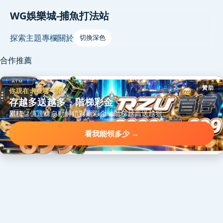
WG娛樂城-捕魚打法站
探索
主題
專欄
關於
切換深色
合作推薦
贊助
你現在卡在哪一階？
存越多送越多，階梯彩金
累積儲值達標自動解鎖對應彩金，階梯越高送越狠。
看我能領多少 →