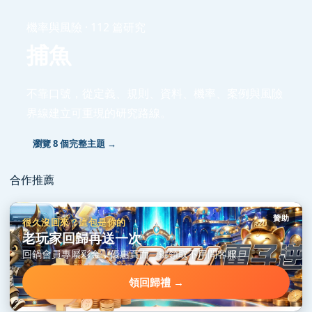
機率與風險 · 112 篇研究
捕魚
不靠口號，從定義、規則、資料、機率、案例與風險
界線建立可重現的研究路線。
瀏覽 8 個完整主題 →
合作推薦
贊助
很久沒回來？這包是你的
老玩家回歸再送一次
回鍋會員專屬彩金，優惠頁面一鍵領取不用問客服。
領回歸禮 →