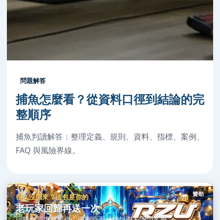
問題解答
捕魚怎麼看？從資料口徑到結論的完
整順序
捕魚判讀解答：整理定義、規則、資料、指標、案例、
FAQ 與風險界線。
贊助
很久沒回來？這包是你的
老玩家回歸再送一次
回鍋會員專屬彩金，優惠頁面一鍵領取不用問客服。