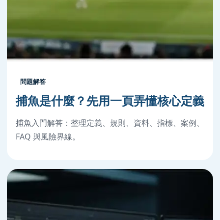
問題解答
捕魚是什麼？先用一頁弄懂核心定義
捕魚入門解答：整理定義、規則、資料、指標、案例、
FAQ 與風險界線。