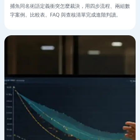
捕魚同名術語定義衝突怎麼裁決，用四步流程、兩組數
字案例、比較表、FAQ 與查核清單完成進階判讀。