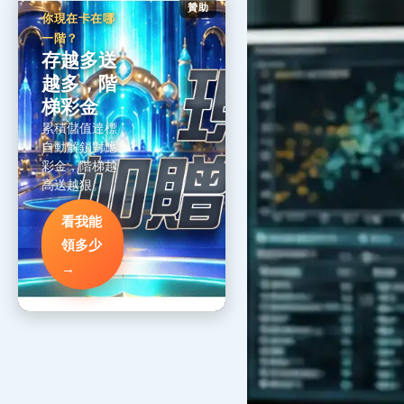
贊助
你現在卡在哪
一階？
存越多送
越多，階
梯彩金
累積儲值達標
自動解鎖對應
彩金，階梯越
高送越狠。
看我能
領多少
→