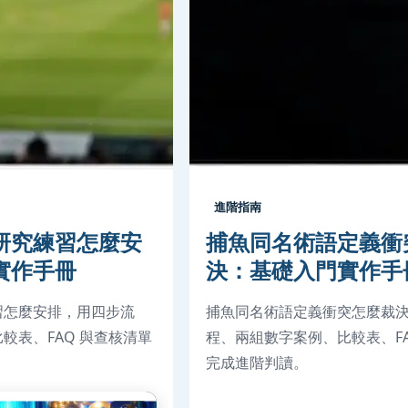
進階指南
研究練習怎麼安
捕魚同名術語定義衝
實作手冊
決：基礎入門實作手
習怎麼安排，用四步流
捕魚同名術語定義衝突怎麼裁
較表、FAQ 與查核清單
程、兩組數字案例、比較表、FA
完成進階判讀。