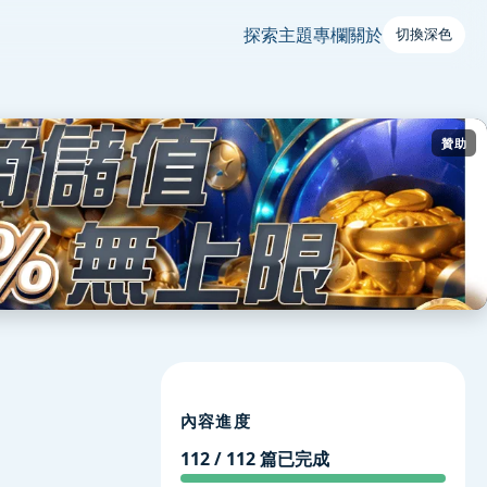
探索
主題
專欄
關於
切換深色
贊助
內容進度
112 / 112 篇已完成