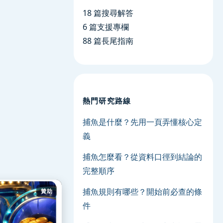
18 篇搜尋解答
6 篇支援專欄
88 篇長尾指南
熱門研究路線
捕魚是什麼？先用一頁弄懂核心定
義
捕魚怎麼看？從資料口徑到結論的
完整順序
捕魚規則有哪些？開始前必查的條
贊助
件