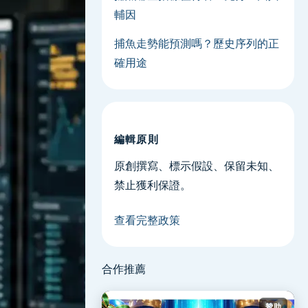
輔因
捕魚走勢能預測嗎？歷史序列的正
確用途
編輯原則
原創撰寫、標示假設、保留未知、
禁止獲利保證。
查看完整政策
合作推薦
贊助