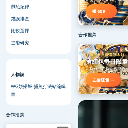
風險紀律
領 699 →
錯誤排查
比較選擇
合作推薦
進階研究
手慢的人只能看別人領
搶紅包每日限量
當日存款達標即可到首
人物誌
去搶紅包 →
WG娛樂城-捕魚打法站編輯
室
合作推薦