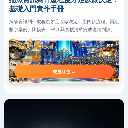
基礎入門實作手冊
捕魚資訊到什麼程度才足以做決定，用四步流程、兩組
數字案例、比較表、FAQ 與查核清單完成進階判讀。
贊助
手慢的人只能看別人領
搶紅包每日限量開放
當日存款達標即可到首頁搶紅包，手速決定金額。
去搶紅包 →