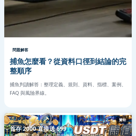
問題解答
捕魚怎麼看？從資料口徑到結論的完
整順序
捕魚判讀解答：整理定義、規則、資料、指標、案例、
FAQ 與風險界線。
贊助
第一筆就多三成本金
首存 2000 直接送 699
新會員限定加碼，碼量只要彩金五倍，領完就能玩。