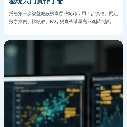
基礎入門實作手冊
捕魚第一次複盤應該檢查哪些紀錄，用四步流程、兩組
數字案例、比較表、FAQ 與查核清單完成進階判讀。