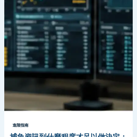
進階指南
捕魚資訊到什麼程度才足以做決定：