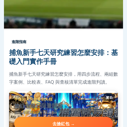
進階指南
捕魚新手七天研究練習怎麼安排：基
礎入門實作手冊
捕魚新手七天研究練習怎麼安排，用四步流程、兩組數
字案例、比較表、FAQ 與查核清單完成進階判讀。
贊助
手慢的人只能看別人領
搶紅包每日限量開放
當日存款達標即可到首頁搶紅包，手速決定金額。
去搶紅包 →