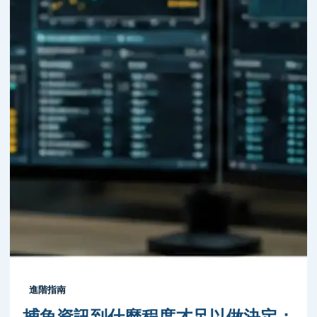
進階指南
捕魚資訊到什麼程度才足以做決定：