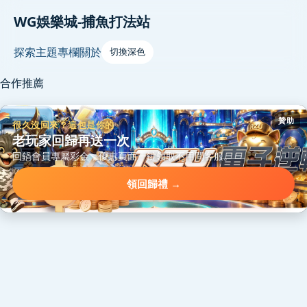
WG娛樂城-捕魚打法站
探索
主題
專欄
關於
切換深色
合作推薦
贊助
很久沒回來？這包是你的
老玩家回歸再送一次
回鍋會員專屬彩金，優惠頁面一鍵領取不用問客服。
領回歸禮 →