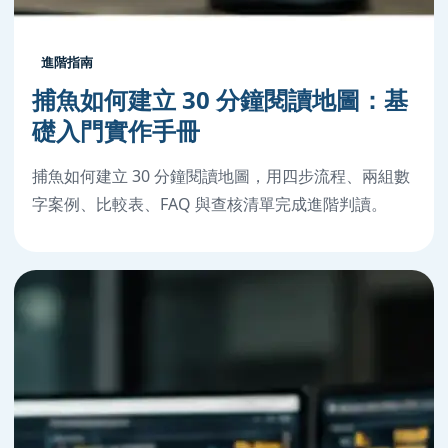
進階指南
捕魚如何建立 30 分鐘閱讀地圖：基
礎入門實作手冊
捕魚如何建立 30 分鐘閱讀地圖，用四步流程、兩組數
字案例、比較表、FAQ 與查核清單完成進階判讀。