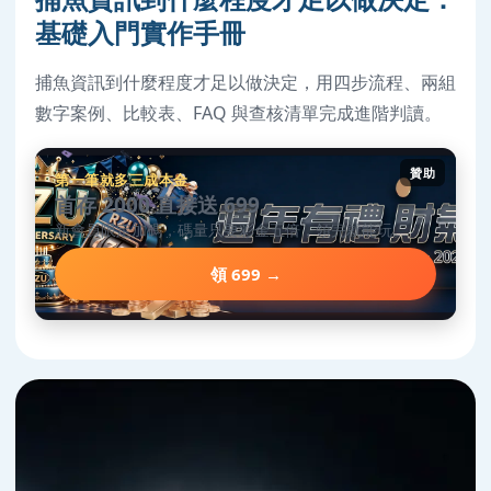
基礎入門實作手冊
捕魚資訊到什麼程度才足以做決定，用四步流程、兩組
數字案例、比較表、FAQ 與查核清單完成進階判讀。
贊助
第一筆就多三成本金
首存 2000 直接送 699
新會員限定加碼，碼量只要彩金五倍，領完就能玩。
領 699 →