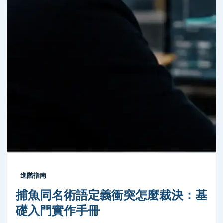
進階指南
捕魚同名術語定義衝突怎麼裁決：基
礎入門實作手冊