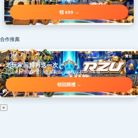
領 699 →
合作推薦
贊助
很久沒回來？這包是你的
老玩家回歸再送一次
回鍋會員專屬彩金，優惠頁面一鍵領取不用問客服。
領回歸禮 →
×