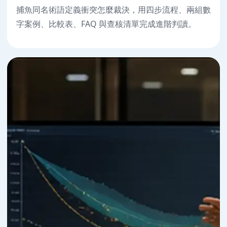
捕魚同名術語定義衝突怎麼裁決，用四步流程、兩組數
字案例、比較表、FAQ 與查核清單完成進階判讀。