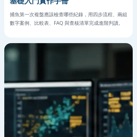
基礎入門實作手冊
捕魚第一次複盤應該檢查哪些紀錄，用四步流程、兩組
數字案例、比較表、FAQ 與查核清單完成進階判讀。