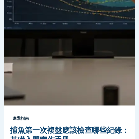
進階指南
捕魚第一次複盤應該檢查哪些紀錄：