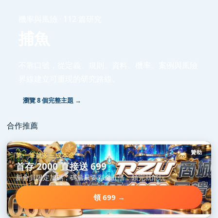
機率與風險 · 112 篇研究
捕魚
不靠口號，從定義、規則、資料、機率、案例與風險
界線建立可重現的研究路線。
瀏覽 8 個完整主題 →
合作推薦
贊助
第一筆就多三成本金
首存 2000 直接送 699
新會員限定加碼，碼量只要彩金五倍，領完就能玩。
領 699 →