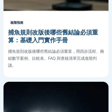
進階指南
捕魚規則改版後哪些舊結論必須重
算：基礎入門實作手冊
捕魚規則改版後哪些舊結論必須重算，用四步流程、兩
組數字案例、比較表、FAQ 與查核清單完成進階判
讀。