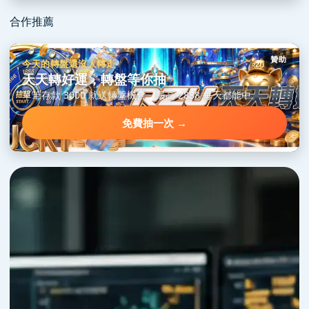
合作推薦
贊助
今天的轉盤還沒人轉走
天天轉好運，轉盤等你抽
單筆存款 3000 就送轉盤機會，最高 2888 每天都能中。
免費抽一次 →