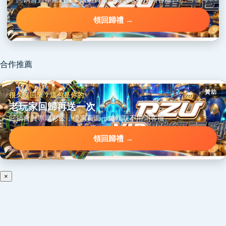
領回歸禮 →
合作推薦
贊助
很久沒回來？這包是你的
老玩家回歸再送一次
回鍋會員專屬彩金，優惠頁面一鍵領取不用問客服。
領回歸禮 →
×