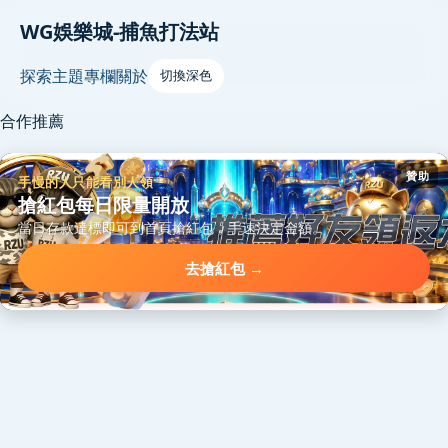
WG娛樂城-捕魚打法站
探索
主題
專欄
關於
切換深色
合作推薦
贊助
手慢的人只能看別人領
搶紅包每日限量開放
當日存款達標即可到首頁搶紅包，手速決定金額。
去搶紅包 →