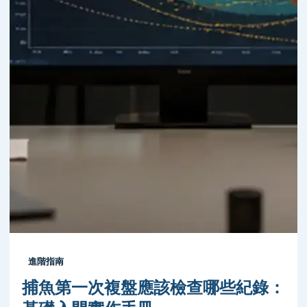
進階指南
捕魚第一次複盤應該檢查哪些紀錄：