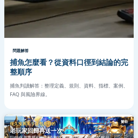
問題解答
捕魚怎麼看？從資料口徑到結論的完
整順序
捕魚判讀解答：整理定義、規則、資料、指標、案例、
FAQ 與風險界線。
贊助
很久沒回來？這包是你的
老玩家回歸再送一次
回鍋會員專屬彩金，優惠頁面一鍵領取不用問客服。