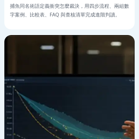
捕魚同名術語定義衝突怎麼裁決，用四步流程、兩組數
字案例、比較表、FAQ 與查核清單完成進階判讀。