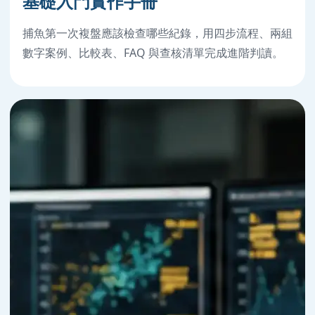
基礎入門實作手冊
捕魚第一次複盤應該檢查哪些紀錄，用四步流程、兩組
數字案例、比較表、FAQ 與查核清單完成進階判讀。