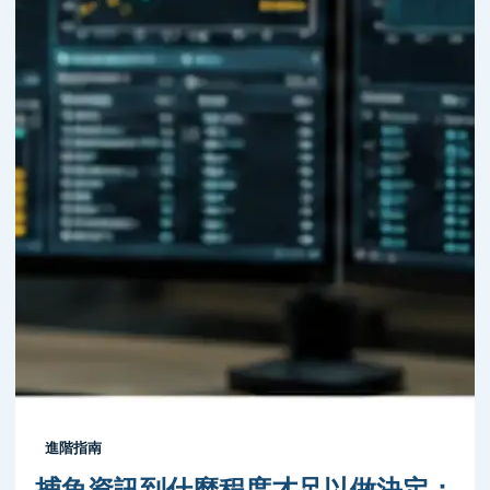
進階指南
捕魚資訊到什麼程度才足以做決定：