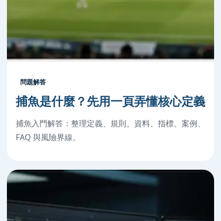
問題解答
捕魚是什麼？先用一頁弄懂核心定義
捕魚入門解答：整理定義、規則、資料、指標、案例、
FAQ 與風險界線。