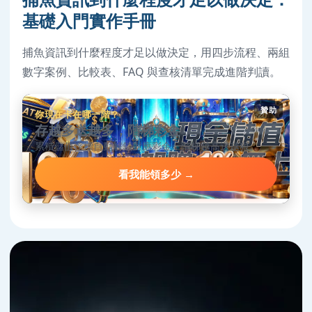
基礎入門實作手冊
捕魚資訊到什麼程度才足以做決定，用四步流程、兩組
數字案例、比較表、FAQ 與查核清單完成進階判讀。
贊助
你現在卡在哪一階？
存越多送越多，階梯彩金
累積儲值達標自動解鎖對應彩金，階梯越高送越狠。
看我能領多少 →