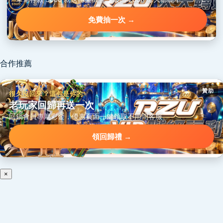
免費抽一次 →
合作推薦
贊助
很久沒回來？這包是你的
老玩家回歸再送一次
回鍋會員專屬彩金，優惠頁面一鍵領取不用問客服。
領回歸禮 →
×