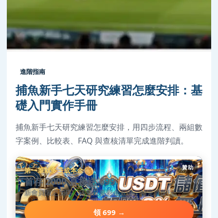
進階指南
捕魚新手七天研究練習怎麼安排：基
礎入門實作手冊
捕魚新手七天研究練習怎麼安排，用四步流程、兩組數
字案例、比較表、FAQ 與查核清單完成進階判讀。
贊助
第一筆就多三成本金
首存 2000 直接送 699
新會員限定加碼，碼量只要彩金五倍，領完就能玩。
領 699 →