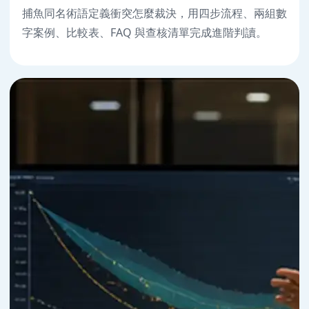
捕魚同名術語定義衝突怎麼裁決，用四步流程、兩組數
字案例、比較表、FAQ 與查核清單完成進階判讀。