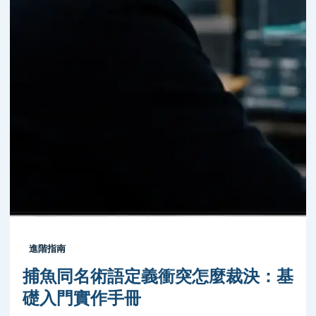
進階指南
捕魚同名術語定義衝突怎麼裁決：基
礎入門實作手冊