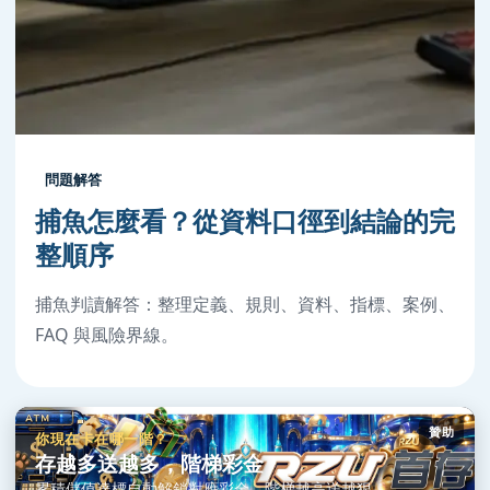
問題解答
捕魚怎麼看？從資料口徑到結論的完
整順序
捕魚判讀解答：整理定義、規則、資料、指標、案例、
FAQ 與風險界線。
贊助
你現在卡在哪一階？
存越多送越多，階梯彩金
累積儲值達標自動解鎖對應彩金，階梯越高送越狠。