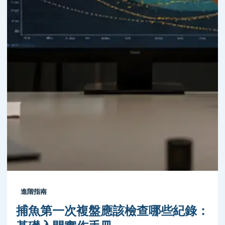
進階指南
捕魚第一次複盤應該檢查哪些紀錄：