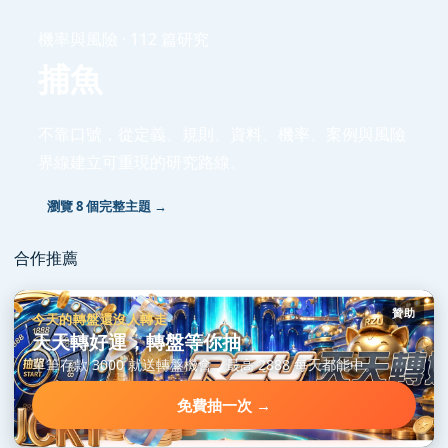
機率與風險 · 112 篇研究
捕魚
不靠口號，從定義、規則、資料、機率、案例與風險
界線建立可重現的研究路線。
瀏覽 8 個完整主題 →
合作推薦
贊助
今天的轉盤還沒人轉走
天天轉好運，轉盤等你抽
單筆存款 3000 就送轉盤機會，最高 2888 每天都能中。
免費抽一次 →