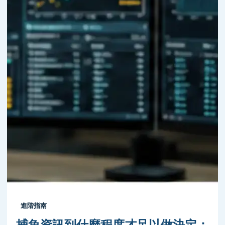
進階指南
捕魚資訊到什麼程度才足以做決定：