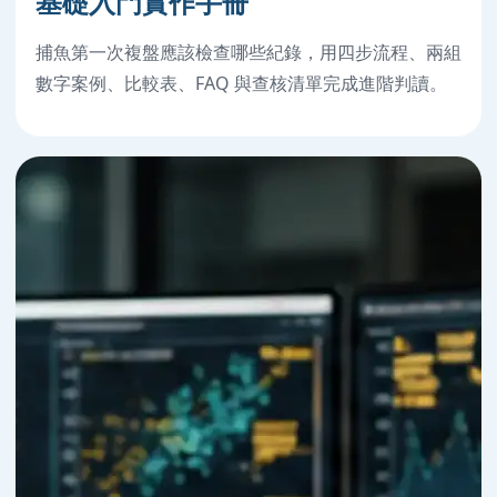
基礎入門實作手冊
捕魚第一次複盤應該檢查哪些紀錄，用四步流程、兩組
數字案例、比較表、FAQ 與查核清單完成進階判讀。