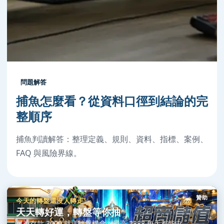
問題解答
捕魚怎麼看？從資料口徑到結論的完
整順序
捕魚判讀解答：整理定義、規則、資料、指標、案例、
FAQ 與風險界線。
贊助
今天的轉盤還沒人轉走
天天轉好運，轉盤等你抽
單筆存款 3000 就送轉盤機會，最高 2888 每天都能中。