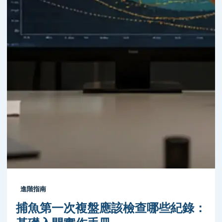
進階指南
捕魚第一次複盤應該檢查哪些紀錄：