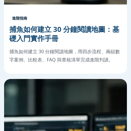
進階指南
捕魚如何建立 30 分鐘閱讀地圖：基
礎入門實作手冊
捕魚如何建立 30 分鐘閱讀地圖，用四步流程、兩組數
字案例、比較表、FAQ 與查核清單完成進階判讀。