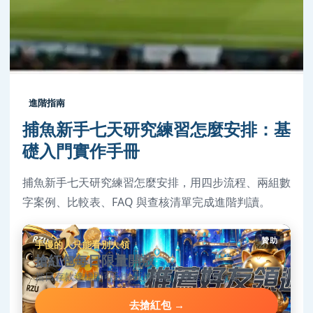
進階指南
捕魚新手七天研究練習怎麼安排：基
礎入門實作手冊
捕魚新手七天研究練習怎麼安排，用四步流程、兩組數
字案例、比較表、FAQ 與查核清單完成進階判讀。
贊助
手慢的人只能看別人領
搶紅包每日限量開放
當日存款達標即可到首頁搶紅包，手速決定金額。
去搶紅包 →