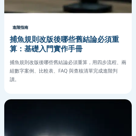
進階指南
捕魚規則改版後哪些舊結論必須重
算：基礎入門實作手冊
捕魚規則改版後哪些舊結論必須重算，用四步流程、兩
組數字案例、比較表、FAQ 與查核清單完成進階判
讀。