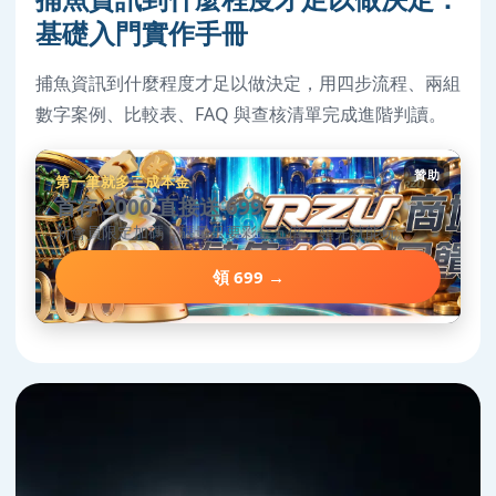
基礎入門實作手冊
捕魚資訊到什麼程度才足以做決定，用四步流程、兩組
數字案例、比較表、FAQ 與查核清單完成進階判讀。
贊助
第一筆就多三成本金
首存 2000 直接送 699
新會員限定加碼，碼量只要彩金五倍，領完就能玩。
領 699 →