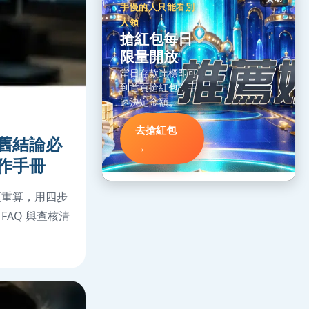
手慢的人只能看別
人領
搶紅包每日
限量開放
當日存款達標即可
到首頁搶紅包，手
速決定金額。
去搶紅包
舊結論必
→
作手冊
須重算，用四步
AQ 與查核清