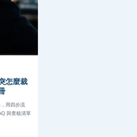
突怎麼裁
冊
決，用四步流
Q 與查核清單