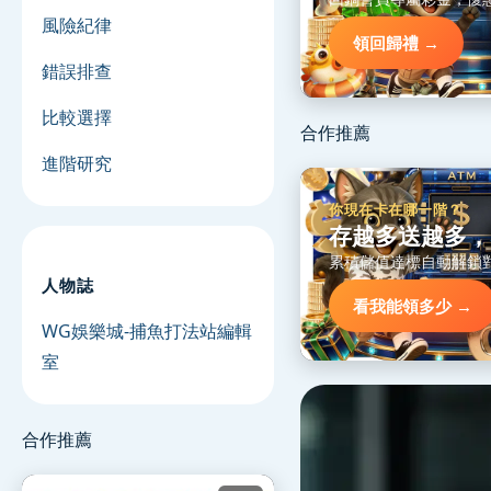
風險紀律
領回歸禮 →
錯誤排查
比較選擇
合作推薦
進階研究
你現在卡在哪一階？
存越多送越多，
累積儲值達標自動解鎖
人物誌
看我能領多少 →
WG娛樂城-捕魚打法站編輯
室
合作推薦