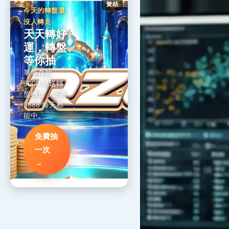
贊助
今天的轉盤還
沒人轉走
天天轉好
運，轉盤
等你抽
單筆存款
3000 就送轉
盤機會，最高
2888 每天都
能中。
免費抽
一次
→