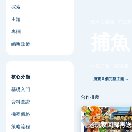
探索
主題
機率與風險 · 112 
捕魚
專欄
編輯政策
不靠口號，從定義
核心分類
瀏覽 8 個完整主題 →
基礎入門
合作推薦
資料查證
機率價格
很久沒回來？這包是你
老玩家回歸再送
策略流程
回鍋會員專屬彩金，優