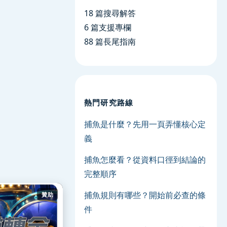
18 篇搜尋解答
6 篇支援專欄
88 篇長尾指南
熱門研究路線
捕魚是什麼？先用一頁弄懂核心定
義
捕魚怎麼看？從資料口徑到結論的
完整順序
捕魚規則有哪些？開始前必查的條
贊助
件