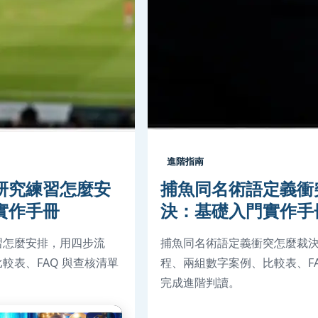
進階指南
研究練習怎麼安
捕魚同名術語定義衝
實作手冊
決：基礎入門實作手
習怎麼安排，用四步流
捕魚同名術語定義衝突怎麼裁
較表、FAQ 與查核清單
程、兩組數字案例、比較表、FA
完成進階判讀。