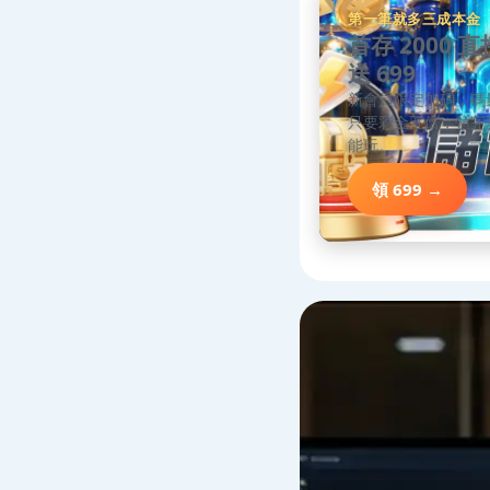
第一筆就多三成本金
首存 2000 直
送 699
新會員限定加碼，碼
只要彩金五倍，領完
能玩。
領 699 →