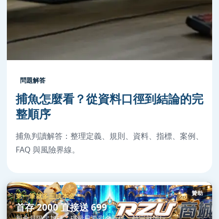
問題解答
捕魚怎麼看？從資料口徑到結論的完
整順序
捕魚判讀解答：整理定義、規則、資料、指標、案例、
FAQ 與風險界線。
贊助
第一筆就多三成本金
首存 2000 直接送 699
新會員限定加碼，碼量只要彩金五倍，領完就能玩。