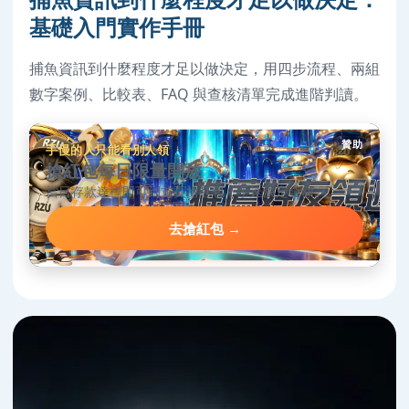
基礎入門實作手冊
捕魚資訊到什麼程度才足以做決定，用四步流程、兩組
數字案例、比較表、FAQ 與查核清單完成進階判讀。
贊助
手慢的人只能看別人領
搶紅包每日限量開放
當日存款達標即可到首頁搶紅包，手速決定金額。
去搶紅包 →