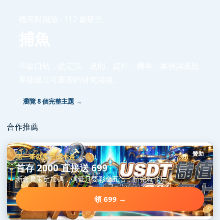
機率與風險 · 112 篇研究
捕魚
不靠口號，從定義、規則、資料、機率、案例與風險
界線建立可重現的研究路線。
瀏覽 8 個完整主題 →
合作推薦
贊助
第一筆就多三成本金
首存 2000 直接送 699
新會員限定加碼，碼量只要彩金五倍，領完就能玩。
領 699 →