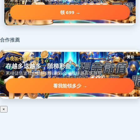
領 699 →
合作推薦
贊助
你現在卡在哪一階？
存越多送越多，階梯彩金
累積儲值達標自動解鎖對應彩金，階梯越高送越狠。
看我能領多少 →
×