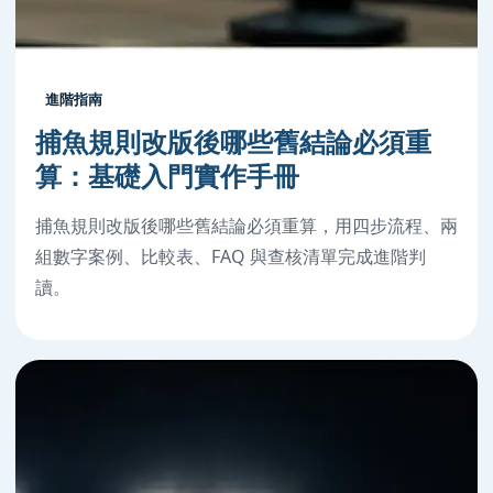
進階指南
捕魚規則改版後哪些舊結論必須重
算：基礎入門實作手冊
捕魚規則改版後哪些舊結論必須重算，用四步流程、兩
組數字案例、比較表、FAQ 與查核清單完成進階判
讀。