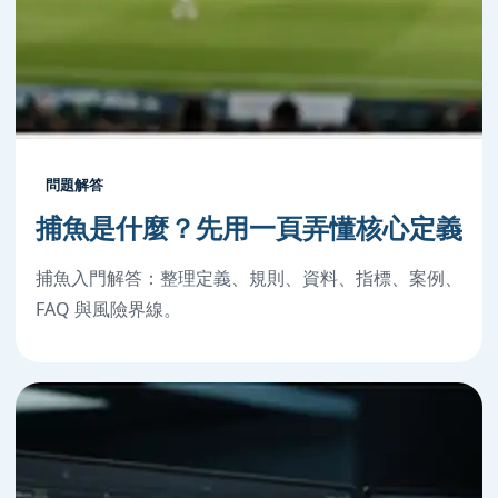
問題解答
捕魚是什麼？先用一頁弄懂核心定義
捕魚入門解答：整理定義、規則、資料、指標、案例、
FAQ 與風險界線。