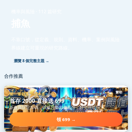
機率與風險 · 112 篇研究
捕魚
不靠口號，從定義、規則、資料、機率、案例與風險
界線建立可重現的研究路線。
瀏覽 8 個完整主題 →
合作推薦
贊助
第一筆就多三成本金
首存 2000 直接送 699
新會員限定加碼，碼量只要彩金五倍，領完就能玩。
領 699 →