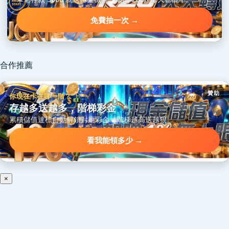
免費抽一次 →
合作推薦
贊助
你現在卡在哪一階？
存越多送越多，階梯彩金
累積儲值達標自動解鎖對應彩金，階梯越高送越狠。
看我能領多少 →
×