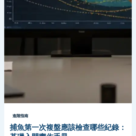
進階指南
捕魚第一次複盤應該檢查哪些紀錄：