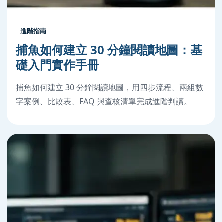
進階指南
捕魚如何建立 30 分鐘閱讀地圖：基
礎入門實作手冊
捕魚如何建立 30 分鐘閱讀地圖，用四步流程、兩組數
字案例、比較表、FAQ 與查核清單完成進階判讀。