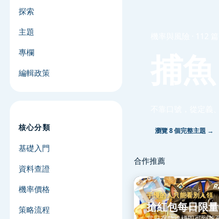
探索
主題
機率與風險 · 112 
捕魚
專欄
編輯政策
不靠口號，從定義
核心分類
瀏覽 8 個完整主題 →
基礎入門
合作推薦
資料查證
機率價格
手慢的人只能看別人領
搶紅包每日限量
策略流程
當日存款達標即可到首