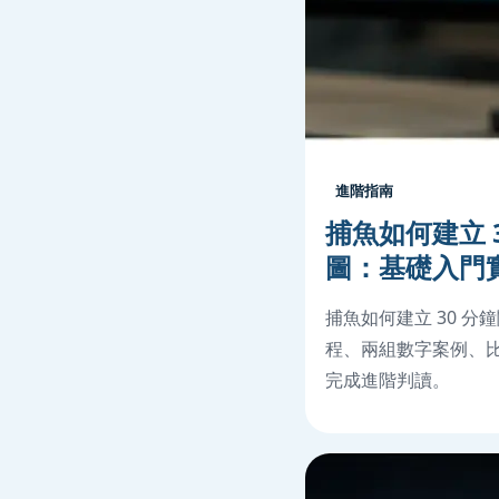
進階指南
捕魚如何建立 
圖：基礎入門
捕魚如何建立 30 
程、兩組數字案例、比
完成進階判讀。