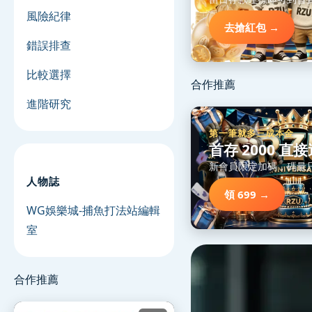
風險紀律
去搶紅包 →
錯誤排查
比較選擇
合作推薦
進階研究
第一筆就多三成本金
首存 2000 直接
新會員限定加碼，碼量
人物誌
領 699 →
WG娛樂城-捕魚打法站編輯
室
合作推薦