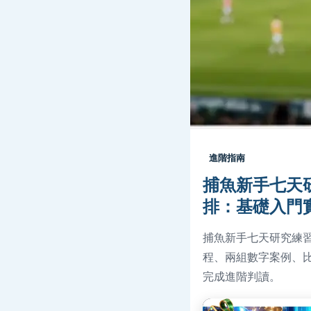
進階指南
捕魚新手七天
排：基礎入門
捕魚新手七天研究練
程、兩組數字案例、比
完成進階判讀。