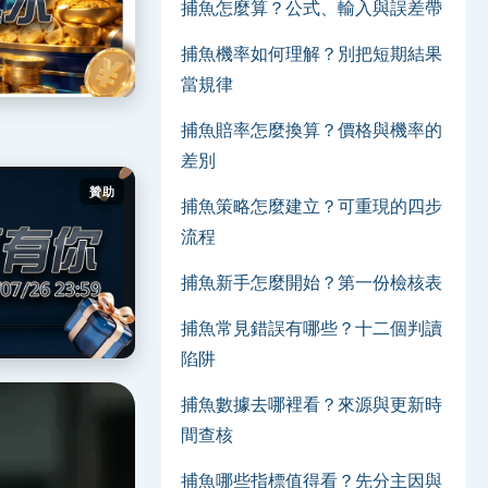
捕魚怎麼算？公式、輸入與誤差帶
捕魚機率如何理解？別把短期結果
當規律
捕魚賠率怎麼換算？價格與機率的
差別
贊助
捕魚策略怎麼建立？可重現的四步
流程
捕魚新手怎麼開始？第一份檢核表
捕魚常見錯誤有哪些？十二個判讀
陷阱
捕魚數據去哪裡看？來源與更新時
間查核
捕魚哪些指標值得看？先分主因與