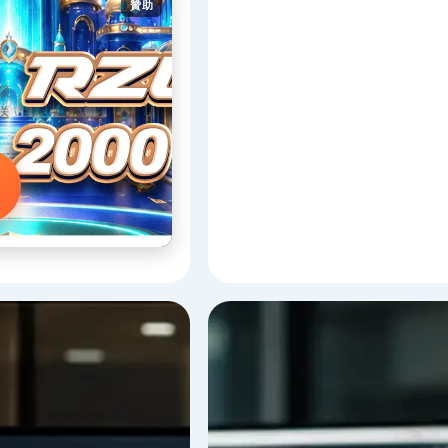
贊助
，
鎖
送