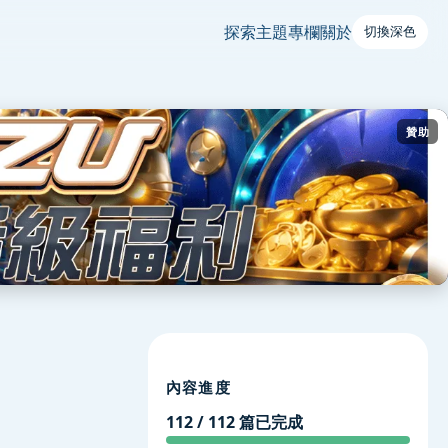
探索
主題
專欄
關於
切換深色
贊助
內容進度
112 / 112 篇已完成