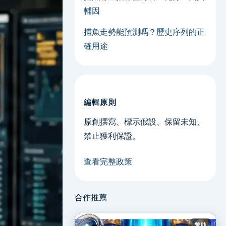
輔因
捕魚走勢能預測嗎？歷史序列的正
確用途
編輯原則
原創撰寫、標示假設、保留未知、
禁止獲利保證。
查看完整政策
合作推薦
贊助