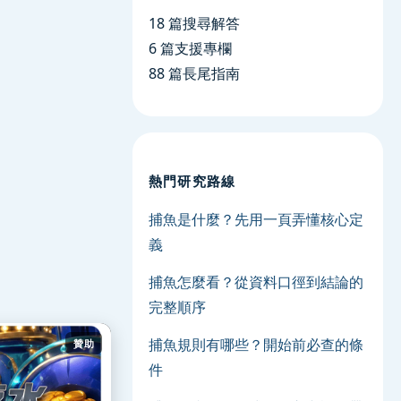
18 篇搜尋解答
6 篇支援專欄
88 篇長尾指南
熱門研究路線
捕魚是什麼？先用一頁弄懂核心定
義
捕魚怎麼看？從資料口徑到結論的
完整順序
捕魚規則有哪些？開始前必查的條
贊助
件