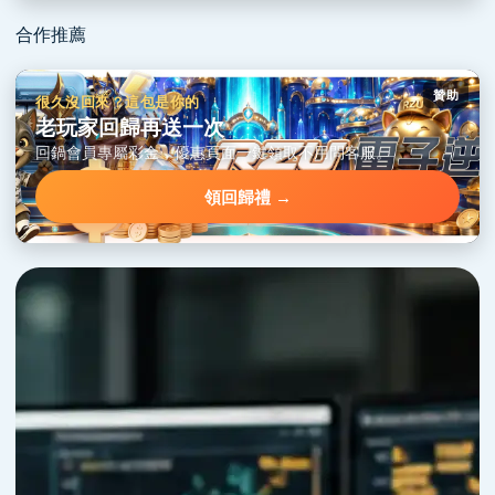
合作推薦
贊助
很久沒回來？這包是你的
老玩家回歸再送一次
回鍋會員專屬彩金，優惠頁面一鍵領取不用問客服。
領回歸禮 →