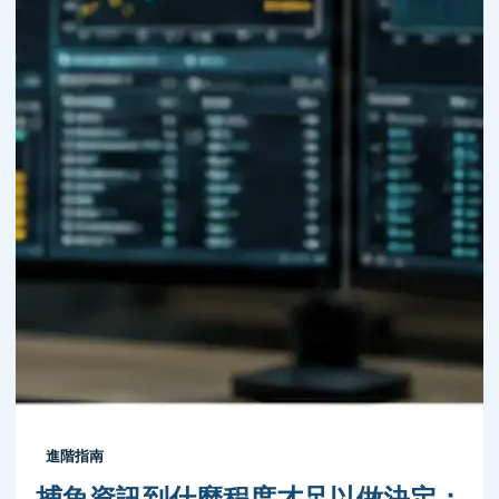
進階指南
捕魚資訊到什麼程度才足以做決定：