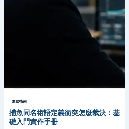
進階指南
捕魚同名術語定義衝突怎麼裁決：基
礎入門實作手冊