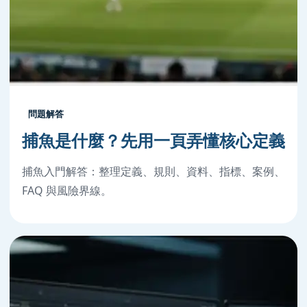
問題解答
捕魚是什麼？先用一頁弄懂核心定義
捕魚入門解答：整理定義、規則、資料、指標、案例、
FAQ 與風險界線。