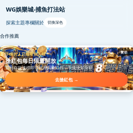
WG娛樂城-捕魚打法站
探索
主題
專欄
關於
切換深色
合作推薦
贊助
手慢的人只能看別人領
搶紅包每日限量開放
當日存款達標即可到首頁搶紅包，手速決定金額。
去搶紅包 →