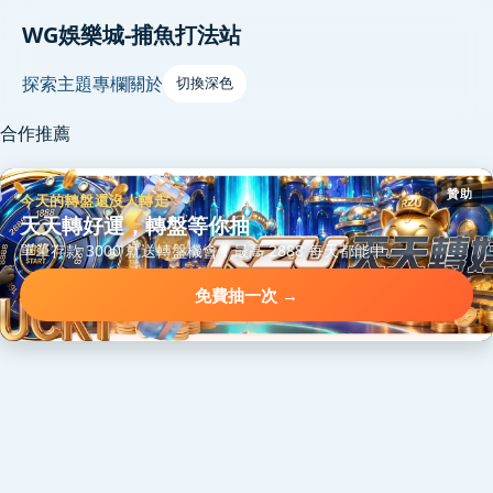
WG娛樂城-捕魚打法站
探索
主題
專欄
關於
切換深色
合作推薦
贊助
今天的轉盤還沒人轉走
天天轉好運，轉盤等你抽
單筆存款 3000 就送轉盤機會，最高 2888 每天都能中。
免費抽一次 →