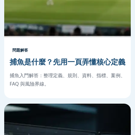
問題解答
捕魚是什麼？先用一頁弄懂核心定義
捕魚入門解答：整理定義、規則、資料、指標、案例、
FAQ 與風險界線。