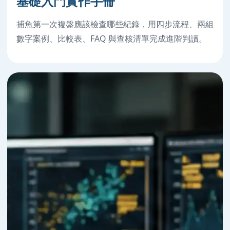
基礎入門實作手冊
捕魚第一次複盤應該檢查哪些紀錄，用四步流程、兩組
數字案例、比較表、FAQ 與查核清單完成進階判讀。