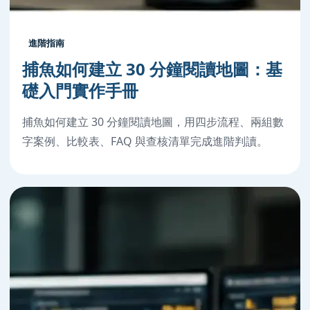
進階指南
捕魚如何建立 30 分鐘閱讀地圖：基
礎入門實作手冊
捕魚如何建立 30 分鐘閱讀地圖，用四步流程、兩組數
字案例、比較表、FAQ 與查核清單完成進階判讀。