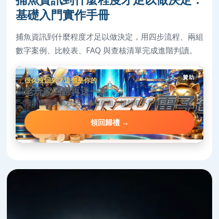
基礎入門實作手冊
捕魚資訊到什麼程度才足以做決定，用四步流程、兩組
數字案例、比較表、FAQ 與查核清單完成進階判讀。
贊助
很久沒回來？這包是你的
老玩家回歸再送一次
回鍋會員專屬彩金，優惠頁面一鍵領取不用問客服。
領回歸禮 →