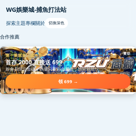
WG娛樂城-捕魚打法站
探索
主題
專欄
關於
切換深色
合作推薦
贊助
第一筆就多三成本金
首存 2000 直接送 699
新會員限定加碼，碼量只要彩金五倍，領完就能玩。
領 699 →