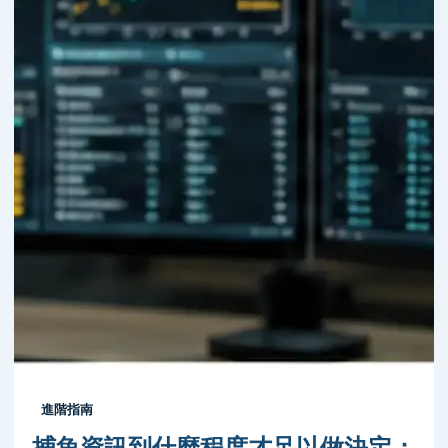
進階指南
捕魚資訊到什麼程度才足以做決定：