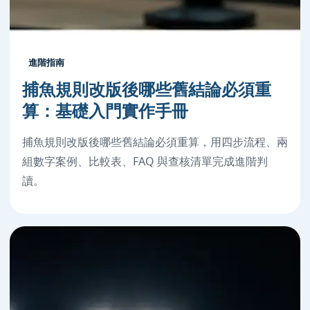
進階指南
捕魚規則改版後哪些舊結論必須重
算：基礎入門實作手冊
捕魚規則改版後哪些舊結論必須重算，用四步流程、兩
組數字案例、比較表、FAQ 與查核清單完成進階判
讀。