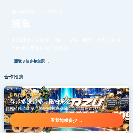
機率與風險 · 112 篇研究
捕魚
不靠口號，從定義、規則、資料、機率、案例與風險
界線建立可重現的研究路線。
瀏覽 8 個完整主題 →
合作推薦
贊助
你現在卡在哪一階？
存越多送越多，階梯彩金
累積儲值達標自動解鎖對應彩金，階梯越高送越狠。
看我能領多少 →