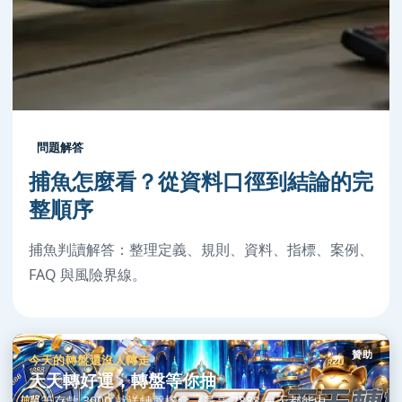
問題解答
捕魚怎麼看？從資料口徑到結論的完
整順序
捕魚判讀解答：整理定義、規則、資料、指標、案例、
FAQ 與風險界線。
贊助
今天的轉盤還沒人轉走
天天轉好運，轉盤等你抽
單筆存款 3000 就送轉盤機會，最高 2888 每天都能中。