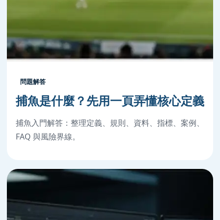
問題解答
捕魚是什麼？先用一頁弄懂核心定義
捕魚入門解答：整理定義、規則、資料、指標、案例、
FAQ 與風險界線。