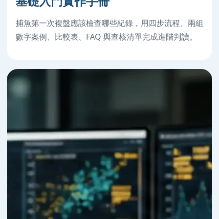
基礎入門實作手冊
捕魚第一次複盤應該檢查哪些紀錄，用四步流程、兩組
數字案例、比較表、FAQ 與查核清單完成進階判讀。