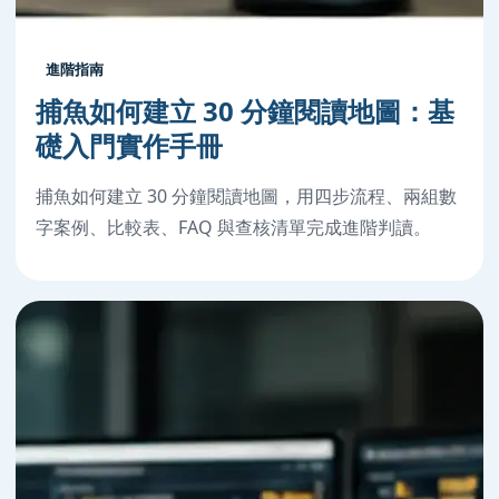
進階指南
捕魚如何建立 30 分鐘閱讀地圖：基
礎入門實作手冊
捕魚如何建立 30 分鐘閱讀地圖，用四步流程、兩組數
字案例、比較表、FAQ 與查核清單完成進階判讀。