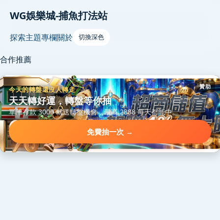
WG娛樂城-捕魚打法站
探索
主題
專欄
關於
切換深色
合作推薦
贊助
今天的轉盤還沒人轉走
天天轉好運，轉盤等你抽
單筆存款 3000 就送轉盤機會，最高 2888 每天都能中。
免費抽一次 →