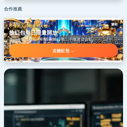
合作推薦
贊助
手慢的人只能看別人領
搶紅包每日限量開放
當日存款達標即可到首頁搶紅包，手速決定金額。
去搶紅包 →