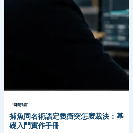
進階指南
捕魚同名術語定義衝突怎麼裁決：基
礎入門實作手冊