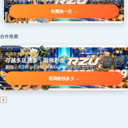
免費抽一次 →
合作推薦
贊助
你現在卡在哪一階？
存越多送越多，階梯彩金
累積儲值達標自動解鎖對應彩金，階梯越高送越狠。
看我能領多少 →
×