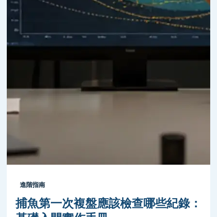
進階指南
捕魚第一次複盤應該檢查哪些紀錄：