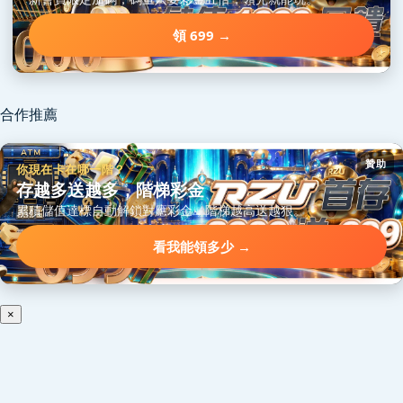
領 699 →
合作推薦
贊助
你現在卡在哪一階？
存越多送越多，階梯彩金
累積儲值達標自動解鎖對應彩金，階梯越高送越狠。
看我能領多少 →
×