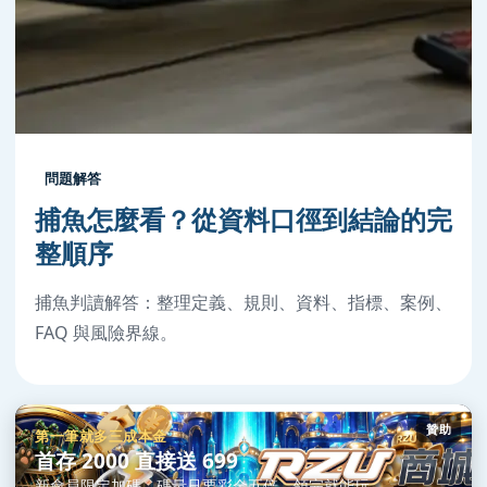
問題解答
捕魚怎麼看？從資料口徑到結論的完
整順序
捕魚判讀解答：整理定義、規則、資料、指標、案例、
FAQ 與風險界線。
贊助
第一筆就多三成本金
首存 2000 直接送 699
新會員限定加碼，碼量只要彩金五倍，領完就能玩。