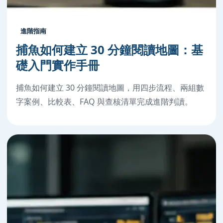
進階指南
捕魚如何建立 30 分鐘閱讀地圖：基
礎入門實作手冊
捕魚如何建立 30 分鐘閱讀地圖，用四步流程、兩組數
字案例、比較表、FAQ 與查核清單完成進階判讀。