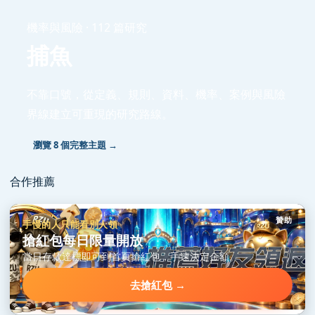
機率與風險 · 112 篇研究
捕魚
不靠口號，從定義、規則、資料、機率、案例與風險
界線建立可重現的研究路線。
瀏覽 8 個完整主題 →
合作推薦
贊助
手慢的人只能看別人領
搶紅包每日限量開放
當日存款達標即可到首頁搶紅包，手速決定金額。
去搶紅包 →