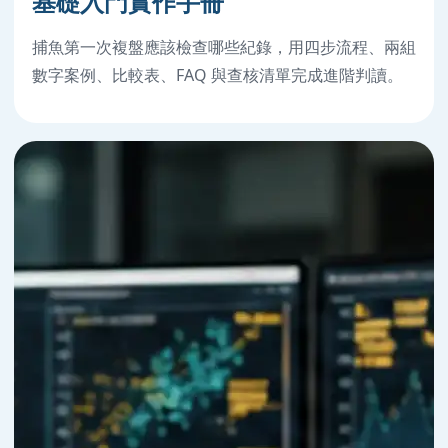
基礎入門實作手冊
捕魚第一次複盤應該檢查哪些紀錄，用四步流程、兩組
數字案例、比較表、FAQ 與查核清單完成進階判讀。