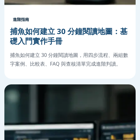
進階指南
捕魚如何建立 30 分鐘閱讀地圖：基
礎入門實作手冊
捕魚如何建立 30 分鐘閱讀地圖，用四步流程、兩組數
字案例、比較表、FAQ 與查核清單完成進階判讀。