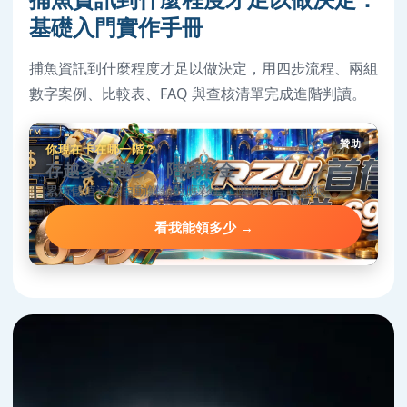
基礎入門實作手冊
捕魚資訊到什麼程度才足以做決定，用四步流程、兩組
數字案例、比較表、FAQ 與查核清單完成進階判讀。
贊助
你現在卡在哪一階？
存越多送越多，階梯彩金
累積儲值達標自動解鎖對應彩金，階梯越高送越狠。
看我能領多少 →