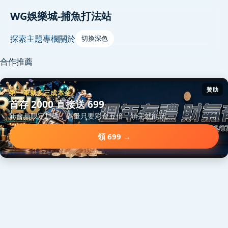
WG娛樂城-捕魚打法站
探索
主題
專欄
關於
切換深色
合作推薦
贊助
第一筆就多三成本金
首存 2000 直接送 699
新會員限定加碼，碼量只要彩金五倍，領完就能玩。
領 699 →