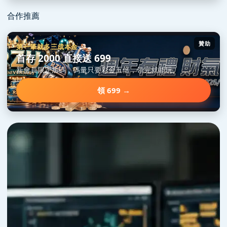
合作推薦
贊助
第一筆就多三成本金
首存 2000 直接送 699
新會員限定加碼，碼量只要彩金五倍，領完就能玩。
領 699 →