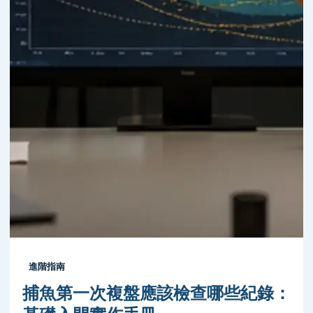
進階指南
捕魚第一次複盤應該檢查哪些紀錄：