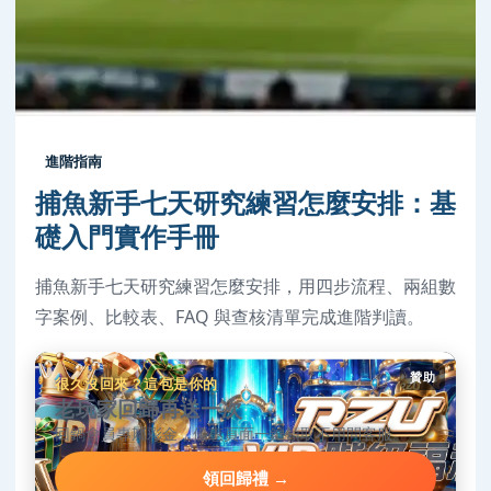
進階指南
捕魚新手七天研究練習怎麼安排：基
礎入門實作手冊
捕魚新手七天研究練習怎麼安排，用四步流程、兩組數
字案例、比較表、FAQ 與查核清單完成進階判讀。
贊助
很久沒回來？這包是你的
老玩家回歸再送一次
回鍋會員專屬彩金，優惠頁面一鍵領取不用問客服。
領回歸禮 →