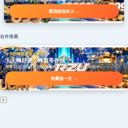
看我能領多少 →
合作推薦
贊助
今天的轉盤還沒人轉走
天天轉好運，轉盤等你抽
單筆存款 3000 就送轉盤機會，最高 2888 每天都能中。
免費抽一次 →
×