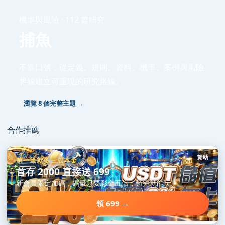
機率與風險 · 112 篇研究
捕魚
不靠口號，從定義、規則、資料、機率、案例與風險
界線建立可重現的研究路線。
瀏覽 8 個完整主題 →
合作推薦
贊助
第一筆就多三成本金
首存 2000 直接送 699
新會員限定加碼，碼量只要彩金五倍，領完就能玩。
領 699 →