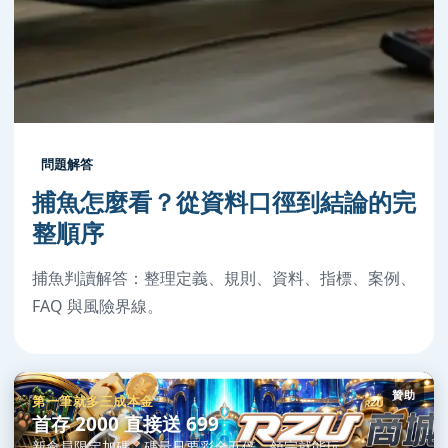
問題解答
捕魚怎麼看？從資料口徑到結論的完
整順序
捕魚判讀解答：整理定義、規則、資料、指標、案例、
FAQ 與風險界線。
贊助
第一筆就多三成本金
首存 2000 直接送 699
新會員限定加碼，碼量只要彩金五倍，領完就能玩。