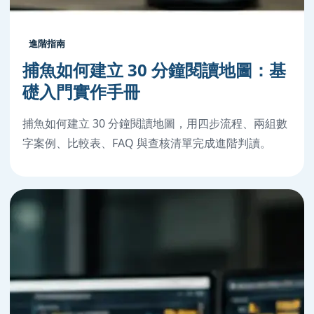
進階指南
捕魚如何建立 30 分鐘閱讀地圖：基
礎入門實作手冊
捕魚如何建立 30 分鐘閱讀地圖，用四步流程、兩組數
字案例、比較表、FAQ 與查核清單完成進階判讀。