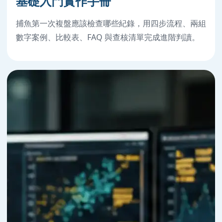
基礎入門實作手冊
捕魚第一次複盤應該檢查哪些紀錄，用四步流程、兩組
數字案例、比較表、FAQ 與查核清單完成進階判讀。