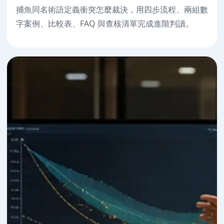
捕魚同名術語定義衝突怎麼裁決，用四步流程、兩組數
字案例、比較表、FAQ 與查核清單完成進階判讀。