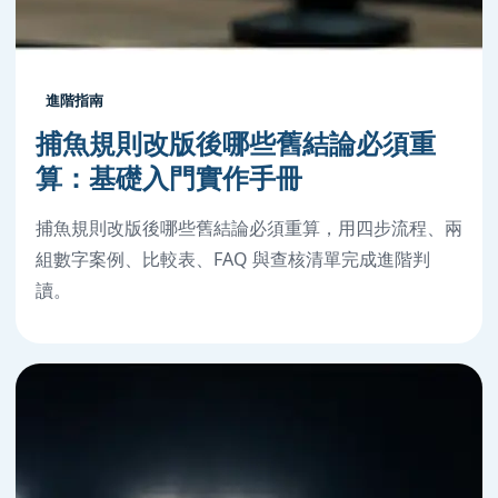
進階指南
捕魚規則改版後哪些舊結論必須重
算：基礎入門實作手冊
捕魚規則改版後哪些舊結論必須重算，用四步流程、兩
組數字案例、比較表、FAQ 與查核清單完成進階判
讀。