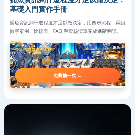
基礎入門實作手冊
捕魚資訊到什麼程度才足以做決定，用四步流程、兩組
數字案例、比較表、FAQ 與查核清單完成進階判讀。
贊助
今天的轉盤還沒人轉走
天天轉好運，轉盤等你抽
單筆存款 3000 就送轉盤機會，最高 2888 每天都能中。
免費抽一次 →