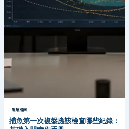
進階指南
捕魚第一次複盤應該檢查哪些紀錄：