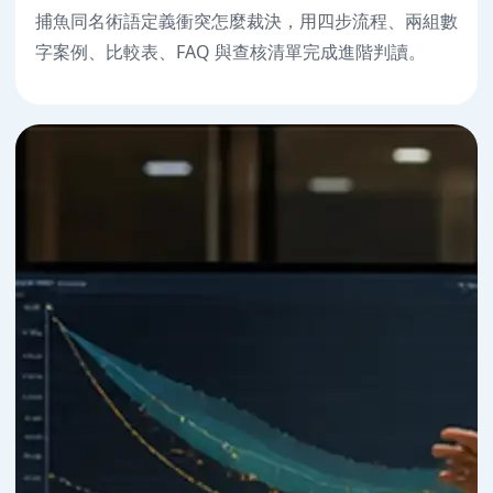
捕魚同名術語定義衝突怎麼裁決，用四步流程、兩組數
字案例、比較表、FAQ 與查核清單完成進階判讀。