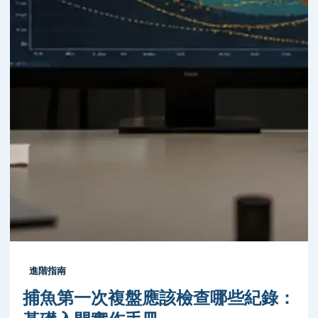
進階指南
捕魚第一次複盤應該檢查哪些紀錄：