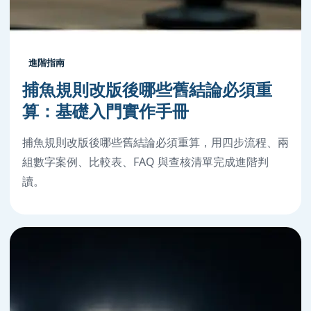
進階指南
捕魚規則改版後哪些舊結論必須重
算：基礎入門實作手冊
捕魚規則改版後哪些舊結論必須重算，用四步流程、兩
組數字案例、比較表、FAQ 與查核清單完成進階判
讀。