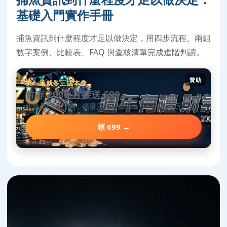
基礎入門實作手冊
捕魚資訊到什麼程度才足以做決定，用四步流程、兩組
數字案例、比較表、FAQ 與查核清單完成進階判讀。
贊助
第一筆就多三成本金
首存 2000 直接送 699
新會員限定加碼，碼量只要彩金五倍，領完就能玩。
領 699 →