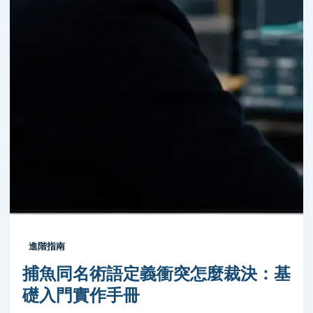
進階指南
捕魚同名術語定義衝突怎麼裁決：基
礎入門實作手冊