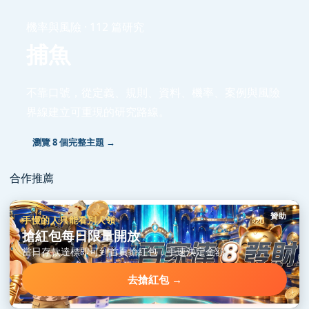
機率與風險 · 112 篇研究
捕魚
不靠口號，從定義、規則、資料、機率、案例與風險
界線建立可重現的研究路線。
瀏覽 8 個完整主題 →
合作推薦
贊助
手慢的人只能看別人領
搶紅包每日限量開放
當日存款達標即可到首頁搶紅包，手速決定金額。
去搶紅包 →