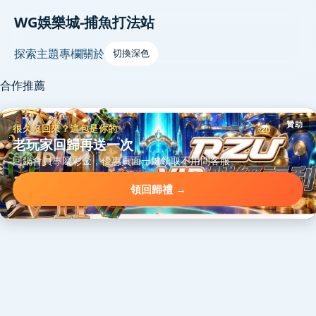
WG娛樂城-捕魚打法站
探索
主題
專欄
關於
切換深色
合作推薦
贊助
很久沒回來？這包是你的
老玩家回歸再送一次
回鍋會員專屬彩金，優惠頁面一鍵領取不用問客服。
領回歸禮 →