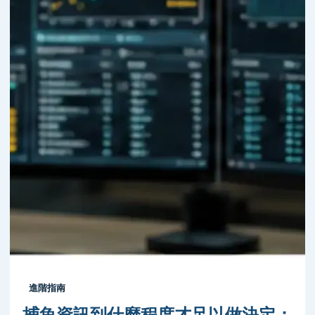
進階指南
捕魚資訊到什麼程度才足以做決定：