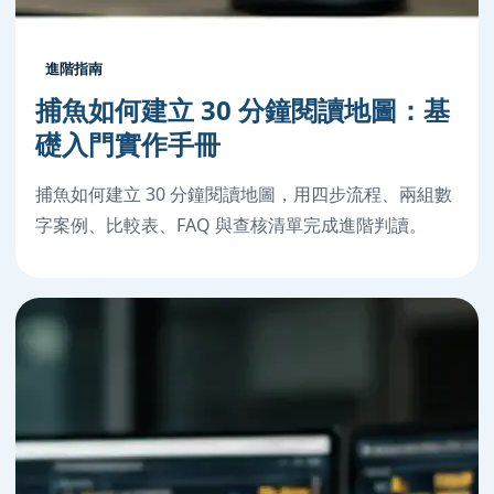
進階指南
捕魚如何建立 30 分鐘閱讀地圖：基
礎入門實作手冊
捕魚如何建立 30 分鐘閱讀地圖，用四步流程、兩組數
字案例、比較表、FAQ 與查核清單完成進階判讀。