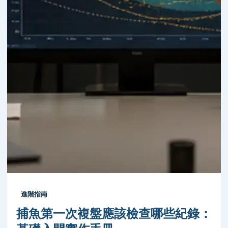
進階指南
捕魚第一次複盤應該檢查哪些紀錄：