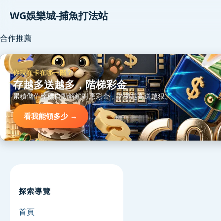
WG娛樂城-捕魚打法站
合作推薦
你現在卡在哪一階？
存越多送越多，階梯彩金
累積儲值達標自動解鎖對應彩金，階梯越高送越狠。
看我能領多少 →
探索導覽
首頁