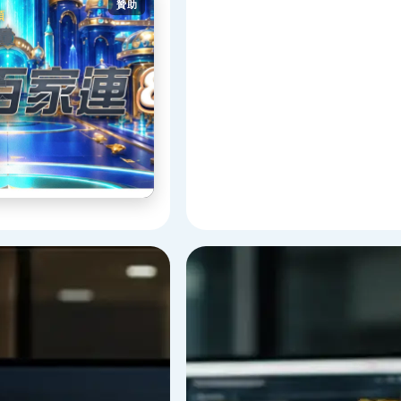
贊助
領
量
首
金