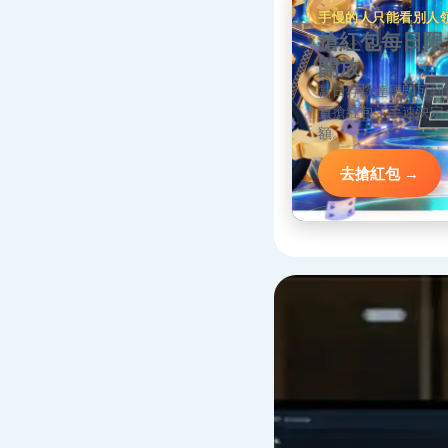
手慢的人只能看別人
搶紅包每日限
開放
當日存款達標即可到
頁搶紅包，手速決定
額。
去搶紅包 →