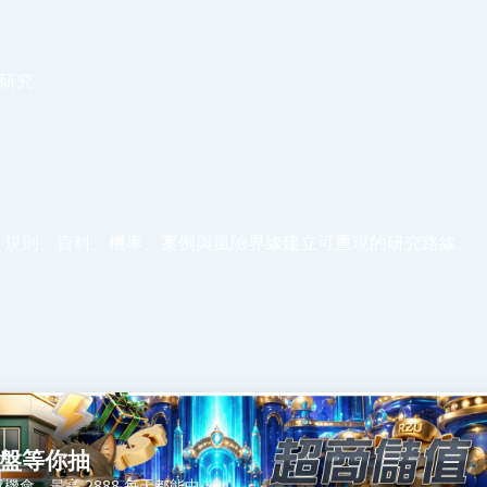
篇研究
、規則、資料、機率、案例與風險界線建立可重現的研究路線。
盤等你抽
盤機會，最高 2888 每天都能中。