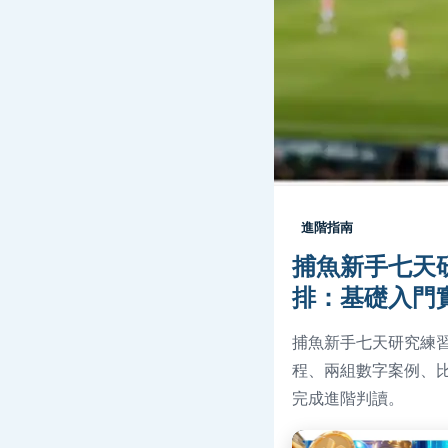
進階指南
捕魚新手七天
排：基礎入門
捕魚新手七天研究練
程、兩組數字案例、比
完成進階判讀。