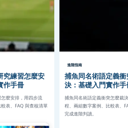
進階指南
研究練習怎麼安
捕魚同名術語定義衝
實作手冊
決：基礎入門實作手
習怎麼安排，用四步流
捕魚同名術語定義衝突怎麼裁
較表、FAQ 與查核清單
程、兩組數字案例、比較表、FA
完成進階判讀。