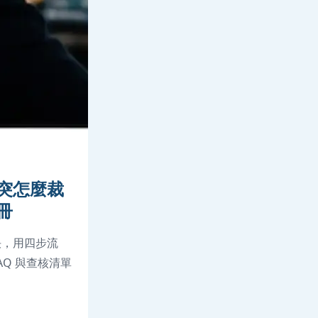
突怎麼裁
冊
決，用四步流
Q 與查核清單