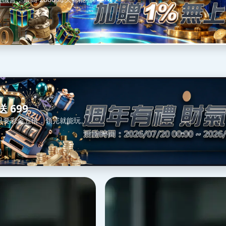
送 699
只要彩金五倍，領完就能玩。