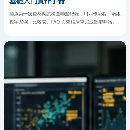
基礎入門實作手冊
捕魚第一次複盤應該檢查哪些紀錄，用四步流程、兩組
數字案例、比較表、FAQ 與查核清單完成進階判讀。