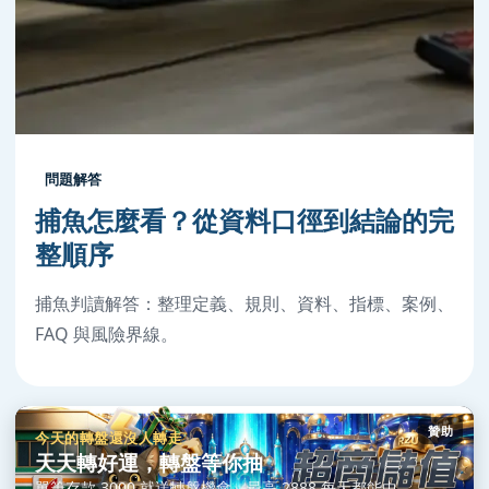
問題解答
捕魚怎麼看？從資料口徑到結論的完
整順序
捕魚判讀解答：整理定義、規則、資料、指標、案例、
FAQ 與風險界線。
贊助
今天的轉盤還沒人轉走
天天轉好運，轉盤等你抽
單筆存款 3000 就送轉盤機會，最高 2888 每天都能中。