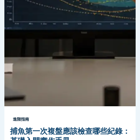
進階指南
捕魚第一次複盤應該檢查哪些紀錄：