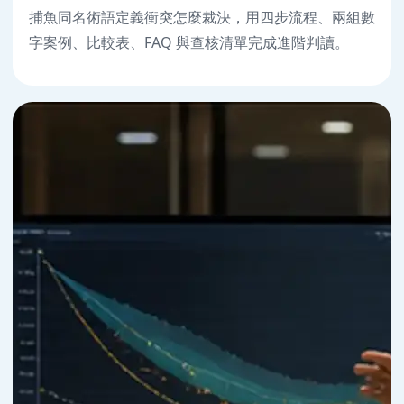
捕魚同名術語定義衝突怎麼裁決，用四步流程、兩組數
字案例、比較表、FAQ 與查核清單完成進階判讀。