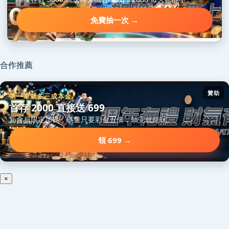
免費抽一次 →
合作推薦
贊助
第一筆就多三成本金
首存 2000 直接送 699
新會員限定加碼，碼量只要彩金五倍，領完就能玩。
領 699 →
×