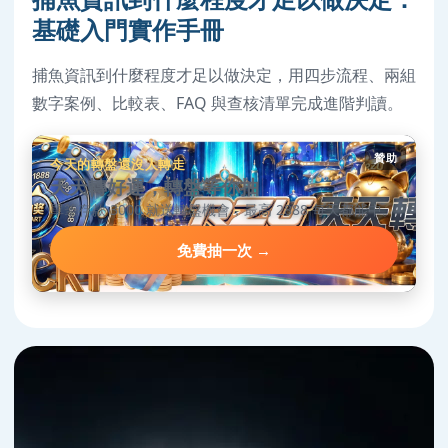
基礎入門實作手冊
捕魚資訊到什麼程度才足以做決定，用四步流程、兩組
數字案例、比較表、FAQ 與查核清單完成進階判讀。
贊助
今天的轉盤還沒人轉走
天天轉好運，轉盤等你抽
單筆存款 3000 就送轉盤機會，最高 2888 每天都能中。
免費抽一次 →