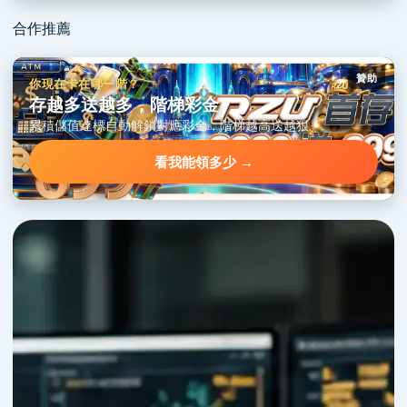
合作推薦
贊助
你現在卡在哪一階？
存越多送越多，階梯彩金
累積儲值達標自動解鎖對應彩金，階梯越高送越狠。
看我能領多少 →