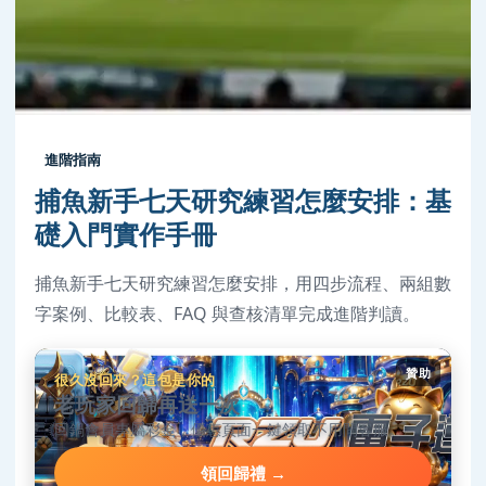
進階指南
捕魚新手七天研究練習怎麼安排：基
礎入門實作手冊
捕魚新手七天研究練習怎麼安排，用四步流程、兩組數
字案例、比較表、FAQ 與查核清單完成進階判讀。
贊助
很久沒回來？這包是你的
老玩家回歸再送一次
回鍋會員專屬彩金，優惠頁面一鍵領取不用問客服。
領回歸禮 →