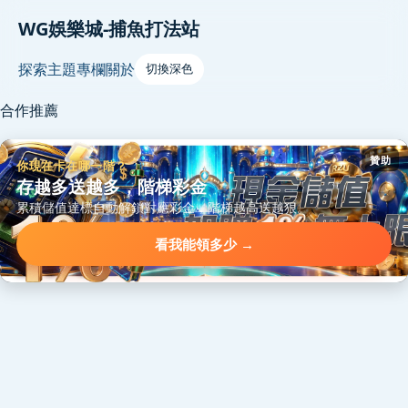
WG娛樂城-捕魚打法站
探索
主題
專欄
關於
切換深色
合作推薦
贊助
你現在卡在哪一階？
存越多送越多，階梯彩金
累積儲值達標自動解鎖對應彩金，階梯越高送越狠。
看我能領多少 →