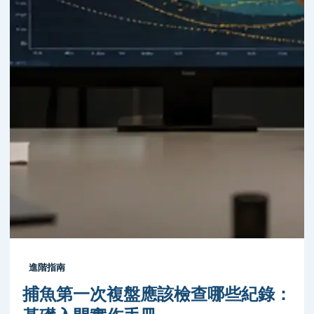
進階指南
捕魚第一次複盤應該檢查哪些紀錄：