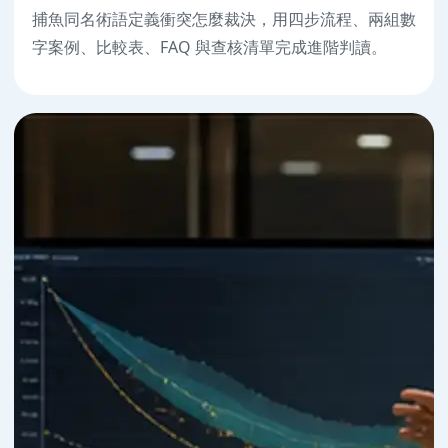
捕魚同名術語定義衝突怎麼裁決，用四步流程、兩組數
字案例、比較表、FAQ 與查核清單完成進階判讀。