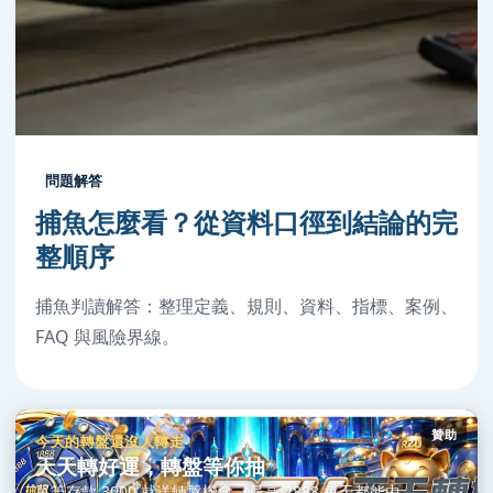
問題解答
捕魚怎麼看？從資料口徑到結論的完
整順序
捕魚判讀解答：整理定義、規則、資料、指標、案例、
FAQ 與風險界線。
贊助
今天的轉盤還沒人轉走
天天轉好運，轉盤等你抽
單筆存款 3000 就送轉盤機會，最高 2888 每天都能中。