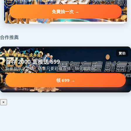
免費抽一次 →
合作推薦
贊助
第一筆就多三成本金
首存 2000 直接送 699
新會員限定加碼，碼量只要彩金五倍，領完就能玩。
領 699 →
×