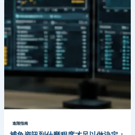
進階指南
捕魚資訊到什麼程度才足以做決定：