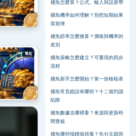
捕魚怎麼算？公式、輸入與誤差帶
捕魚機率如何理解？別把短期結果
當規律
捕魚賠率怎麼換算？價格與機率的
差別
贊助
捕魚策略怎麼建立？可重現的四步
流程
捕魚新手怎麼開始？第一份檢核表
捕魚常見錯誤有哪些？十二個判讀
陷阱
捕魚數據去哪裡看？來源與更新時
間查核
捕魚哪些指標值得看？先分主因與