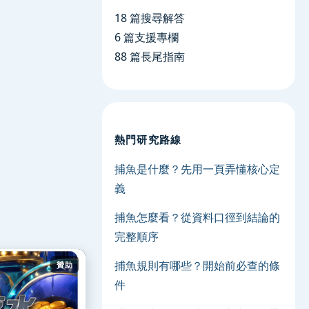
18 篇搜尋解答
6 篇支援專欄
88 篇長尾指南
熱門研究路線
捕魚是什麼？先用一頁弄懂核心定
義
捕魚怎麼看？從資料口徑到結論的
完整順序
捕魚規則有哪些？開始前必查的條
贊助
件