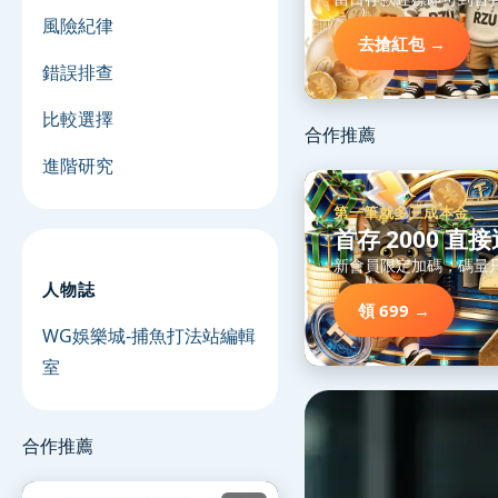
風險紀律
去搶紅包 →
錯誤排查
比較選擇
合作推薦
進階研究
第一筆就多三成本金
首存 2000 直接
新會員限定加碼，碼量
人物誌
領 699 →
WG娛樂城-捕魚打法站編輯
室
合作推薦