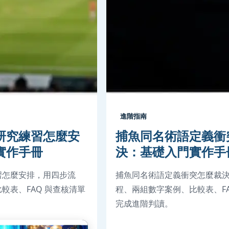
進階指南
研究練習怎麼安
捕魚同名術語定義衝
實作手冊
決：基礎入門實作手
習怎麼安排，用四步流
捕魚同名術語定義衝突怎麼裁
較表、FAQ 與查核清單
程、兩組數字案例、比較表、FA
完成進階判讀。