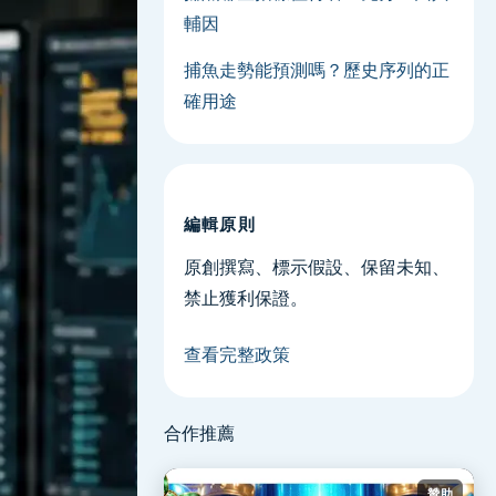
輔因
捕魚走勢能預測嗎？歷史序列的正
確用途
編輯原則
原創撰寫、標示假設、保留未知、
禁止獲利保證。
查看完整政策
合作推薦
贊助