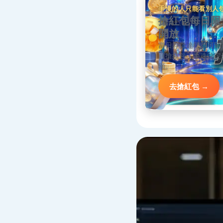
手慢的人只能看別人
搶紅包每日限
開放
當日存款達標即可到
頁搶紅包，手速決定
額。
去搶紅包 →