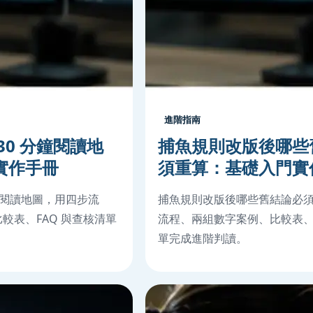
進階指南
30 分鐘閱讀地
捕魚規則改版後哪些
實作手冊
須重算：基礎入門實
分鐘閱讀地圖，用四步流
捕魚規則改版後哪些舊結論必
較表、FAQ 與查核清單
流程、兩組數字案例、比較表、F
單完成進階判讀。