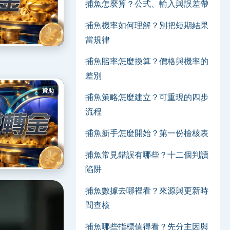
捕魚怎麼算？公式、輸入與誤差帶
捕魚機率如何理解？別把短期結果
當規律
捕魚賠率怎麼換算？價格與機率的
差別
贊助
捕魚策略怎麼建立？可重現的四步
流程
捕魚新手怎麼開始？第一份檢核表
捕魚常見錯誤有哪些？十二個判讀
陷阱
捕魚數據去哪裡看？來源與更新時
間查核
捕魚哪些指標值得看？先分主因與