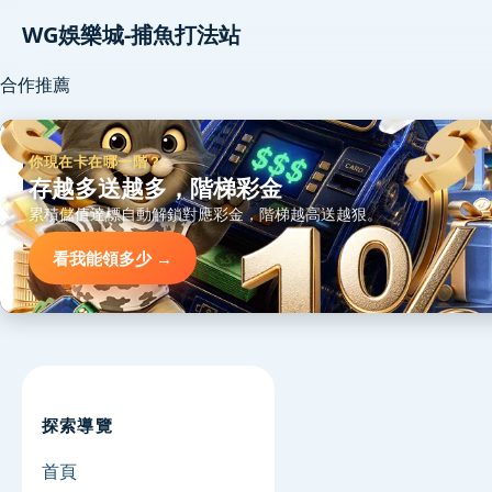
WG娛樂城-捕魚打法站
合作推薦
你現在卡在哪一階？
存越多送越多，階梯彩金
累積儲值達標自動解鎖對應彩金，階梯越高送越狠。
看我能領多少 →
探索導覽
首頁