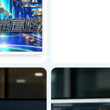
贊助
領
量
首
金