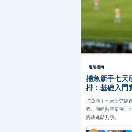
進階指南
捕魚新手七天
排：基礎入門
捕魚新手七天研究練
程、兩組數字案例、比
完成進階判讀。