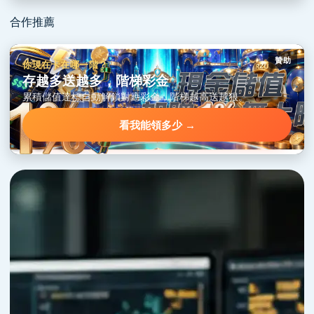
合作推薦
贊助
你現在卡在哪一階？
存越多送越多，階梯彩金
累積儲值達標自動解鎖對應彩金，階梯越高送越狠。
看我能領多少 →