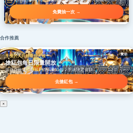
免費抽一次 →
合作推薦
贊助
手慢的人只能看別人領
搶紅包每日限量開放
當日存款達標即可到首頁搶紅包，手速決定金額。
去搶紅包 →
×