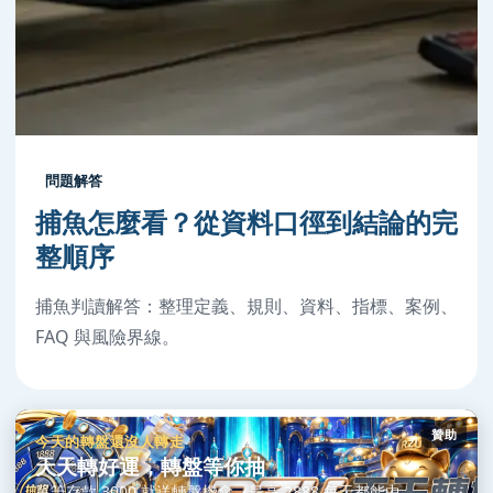
問題解答
捕魚怎麼看？從資料口徑到結論的完
整順序
捕魚判讀解答：整理定義、規則、資料、指標、案例、
FAQ 與風險界線。
贊助
今天的轉盤還沒人轉走
天天轉好運，轉盤等你抽
單筆存款 3000 就送轉盤機會，最高 2888 每天都能中。