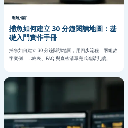
進階指南
捕魚如何建立 30 分鐘閱讀地圖：基
礎入門實作手冊
捕魚如何建立 30 分鐘閱讀地圖，用四步流程、兩組數
字案例、比較表、FAQ 與查核清單完成進階判讀。