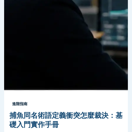
進階指南
捕魚同名術語定義衝突怎麼裁決：基
礎入門實作手冊