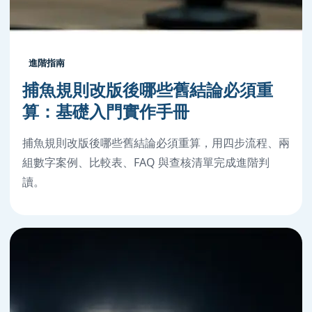
進階指南
捕魚規則改版後哪些舊結論必須重
算：基礎入門實作手冊
捕魚規則改版後哪些舊結論必須重算，用四步流程、兩
組數字案例、比較表、FAQ 與查核清單完成進階判
讀。