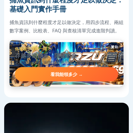
基礎入門實作手冊
捕魚資訊到什麼程度才足以做決定，用四步流程、兩組
數字案例、比較表、FAQ 與查核清單完成進階判讀。
贊助
你現在卡在哪一階？
存越多送越多，階梯彩金
累積儲值達標自動解鎖對應彩金，階梯越高送越狠。
看我能領多少 →