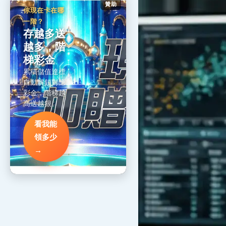
贊助
你現在卡在哪
一階？
存越多送
越多，階
梯彩金
累積儲值達標
自動解鎖對應
彩金，階梯越
高送越狠。
看我能
領多少
→