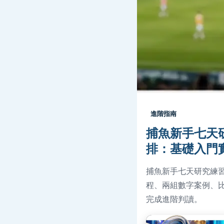
進階指南
捕魚新手七天
排：基礎入門
捕魚新手七天研究練
程、兩組數字案例、比
完成進階判讀。