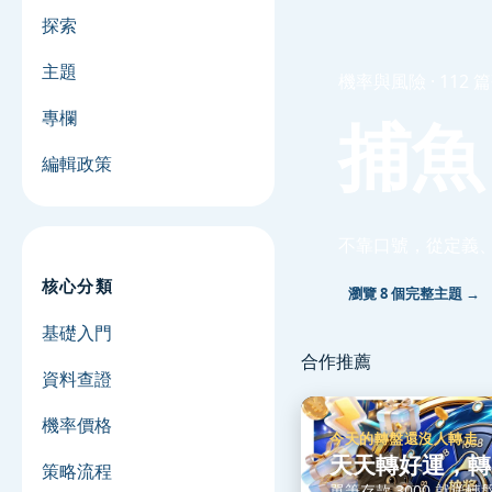
探索
主題
機率與風險 · 112 
捕魚
專欄
編輯政策
不靠口號，從定義
核心分類
瀏覽 8 個完整主題 →
基礎入門
合作推薦
資料查證
機率價格
今天的轉盤還沒人轉走
天天轉好運，轉
策略流程
單筆存款 3000 就送轉