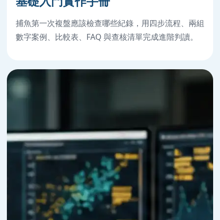
基礎入門實作手冊
捕魚第一次複盤應該檢查哪些紀錄，用四步流程、兩組
數字案例、比較表、FAQ 與查核清單完成進階判讀。