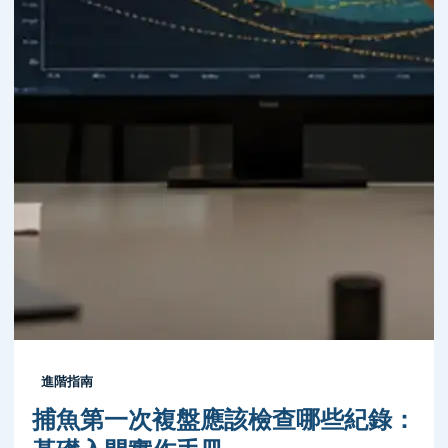
進階指南
捕魚第一次複盤應該檢查哪些紀錄：