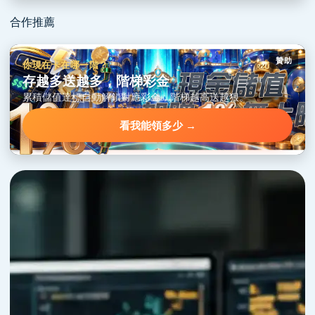
合作推薦
贊助
你現在卡在哪一階？
存越多送越多，階梯彩金
累積儲值達標自動解鎖對應彩金，階梯越高送越狠。
看我能領多少 →