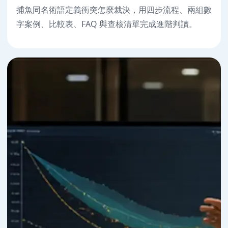
捕魚同名術語定義衝突怎麼裁決，用四步流程、兩組數
字案例、比較表、FAQ 與查核清單完成進階判讀。