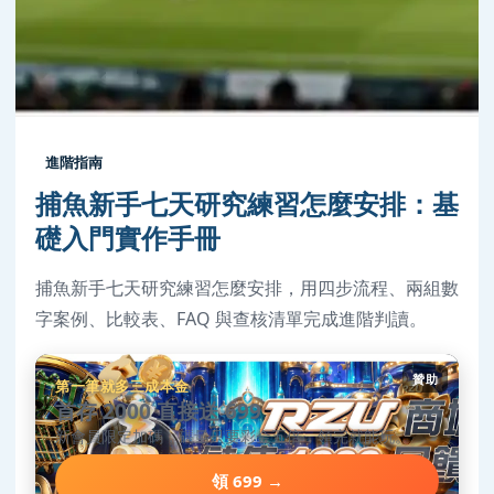
進階指南
捕魚新手七天研究練習怎麼安排：基
礎入門實作手冊
捕魚新手七天研究練習怎麼安排，用四步流程、兩組數
字案例、比較表、FAQ 與查核清單完成進階判讀。
贊助
第一筆就多三成本金
首存 2000 直接送 699
新會員限定加碼，碼量只要彩金五倍，領完就能玩。
領 699 →