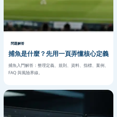
問題解答
捕魚是什麼？先用一頁弄懂核心定義
捕魚入門解答：整理定義、規則、資料、指標、案例、
FAQ 與風險界線。