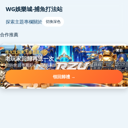
WG娛樂城-捕魚打法站
探索
主題
專欄
關於
切換深色
合作推薦
贊助
很久沒回來？這包是你的
老玩家回歸再送一次
回鍋會員專屬彩金，優惠頁面一鍵領取不用問客服。
領回歸禮 →