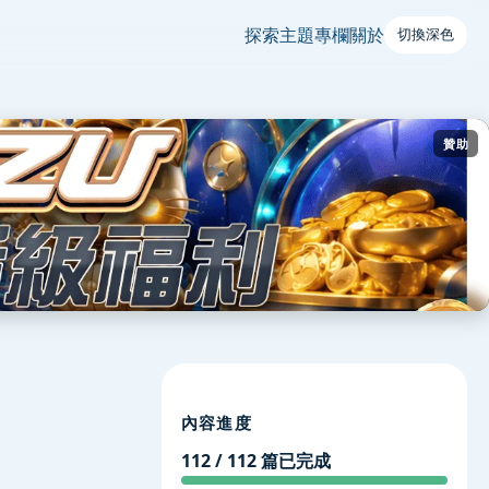
探索
主題
專欄
關於
切換深色
贊助
內容進度
112 / 112 篇已完成