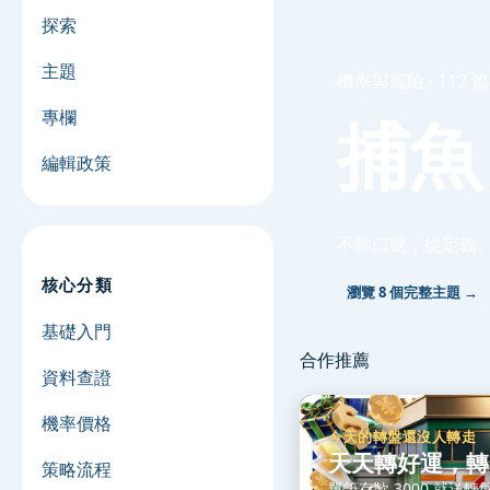
探索
主題
機率與風險 · 112 
捕魚
專欄
編輯政策
不靠口號，從定義
核心分類
瀏覽 8 個完整主題 →
基礎入門
合作推薦
資料查證
機率價格
今天的轉盤還沒人轉走
天天轉好運，轉
策略流程
單筆存款 3000 就送轉