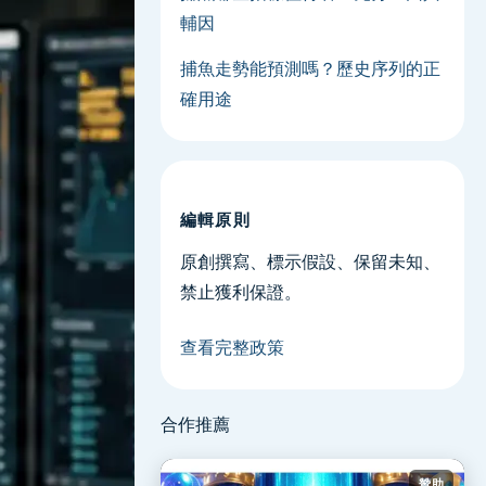
輔因
捕魚走勢能預測嗎？歷史序列的正
確用途
編輯原則
原創撰寫、標示假設、保留未知、
禁止獲利保證。
查看完整政策
合作推薦
贊助