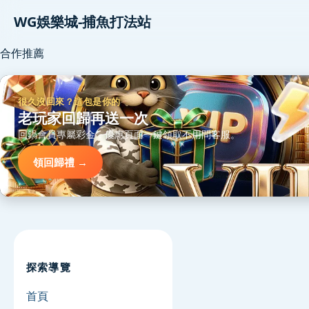
WG娛樂城-捕魚打法站
合作推薦
很久沒回來？這包是你的
老玩家回歸再送一次
回鍋會員專屬彩金，優惠頁面一鍵領取不用問客服。
領回歸禮 →
探索導覽
首頁