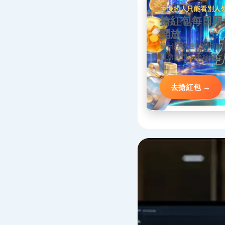
手慢的人只能看別人
搶紅包每日限
開放
當日存款達標即可到
頁搶紅包，手速決定
額。
去搶紅包 →