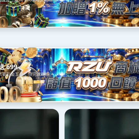
送 699
只要彩金五倍，領完就能玩。