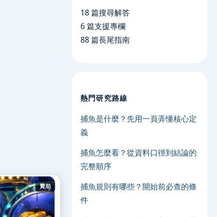
18 篇搜尋解答
6 篇支援專欄
88 篇長尾指南
熱門研究路線
捕魚是什麼？先用一頁弄懂核心定
義
捕魚怎麼看？從資料口徑到結論的
完整順序
捕魚規則有哪些？開始前必查的條
贊助
件