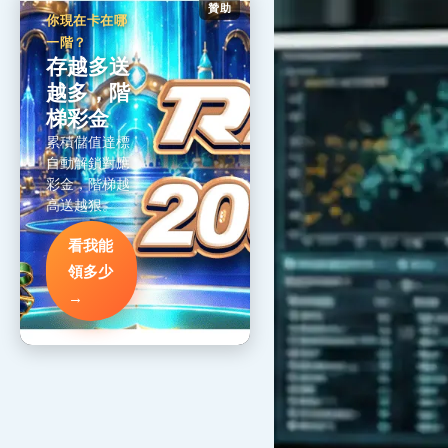
贊助
你現在卡在哪
一階？
存越多送
越多，階
梯彩金
累積儲值達標
自動解鎖對應
彩金，階梯越
高送越狠。
看我能
領多少
→