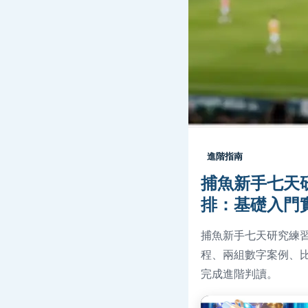
進階指南
捕魚新手七天
排：基礎入門
捕魚新手七天研究練
程、兩組數字案例、比
完成進階判讀。