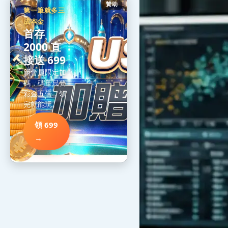
贊助
第一筆就多三
成本金
首存
2000 直
接送 699
新會員限定加
碼，碼量只要
彩金五倍，領
完就能玩。
領 699
→