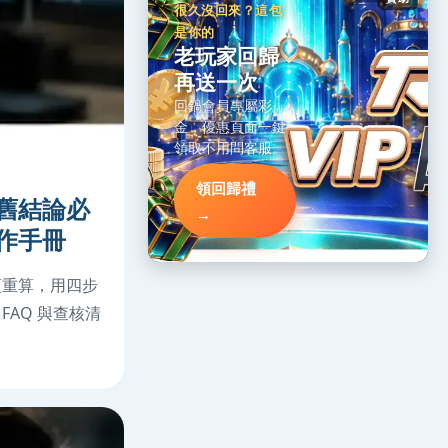
很久沒回來？這包
是你的
老玩家回歸
再送一次
回鍋會員專屬彩
金，優惠頁面一鍵
領取不用問客服。
領回歸禮
舊結論必
→
作手冊
須重算，用四步
AQ 與查核清