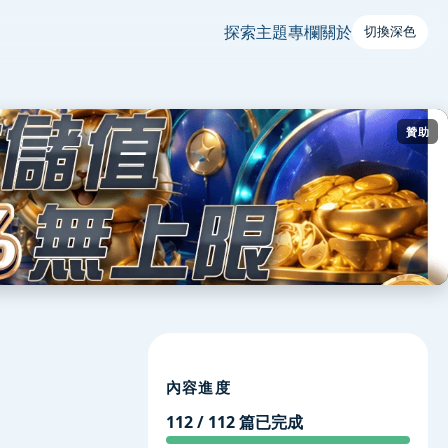
探索
主題
專欄
關於
切換深色
贊助
內容進度
112 / 112 篇已完成