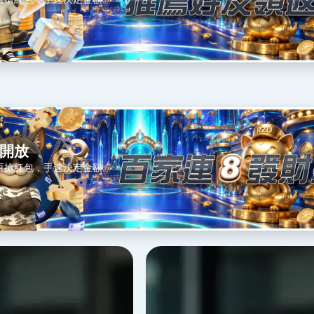
開放
頁搶紅包，手速決定金額。