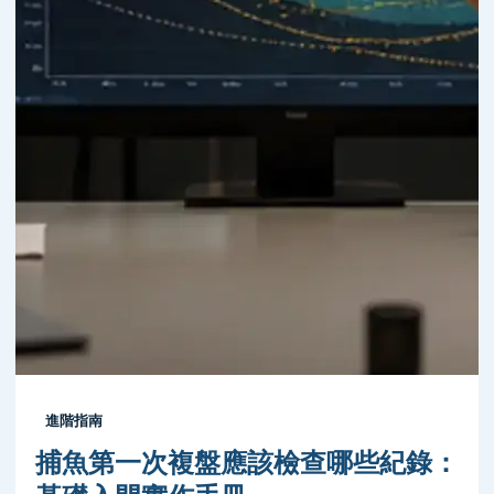
進階指南
捕魚第一次複盤應該檢查哪些紀錄：