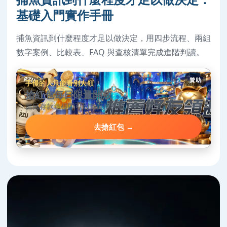
基礎入門實作手冊
捕魚資訊到什麼程度才足以做決定，用四步流程、兩組
數字案例、比較表、FAQ 與查核清單完成進階判讀。
贊助
手慢的人只能看別人領
搶紅包每日限量開放
當日存款達標即可到首頁搶紅包，手速決定金額。
去搶紅包 →