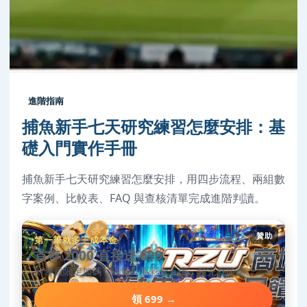
進階指南
捕魚新手七天研究練習怎麼安排：基
礎入門實作手冊
捕魚新手七天研究練習怎麼安排，用四步流程、兩組數
字案例、比較表、FAQ 與查核清單完成進階判讀。
贊助
第一筆就多三成本金
首存 2000 直接送 699
新會員限定加碼，碼量只要彩金五倍，領完就能玩。
領 699 →