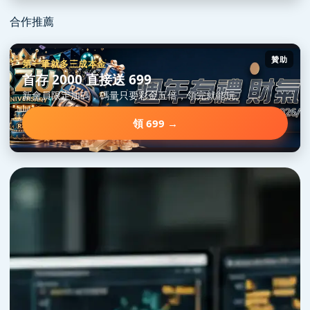
合作推薦
贊助
第一筆就多三成本金
首存 2000 直接送 699
新會員限定加碼，碼量只要彩金五倍，領完就能玩。
領 699 →