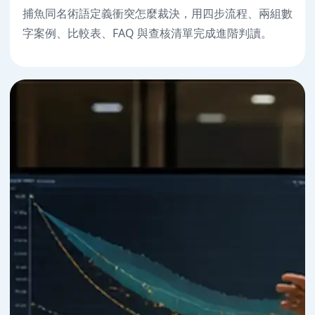
捕魚同名術語定義衝突怎麼裁決，用四步流程、兩組數
字案例、比較表、FAQ 與查核清單完成進階判讀。