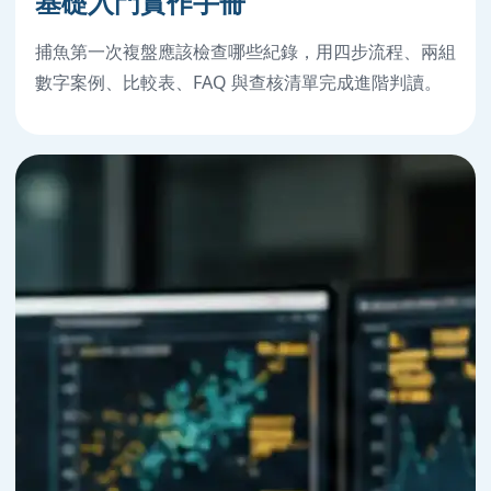
基礎入門實作手冊
捕魚第一次複盤應該檢查哪些紀錄，用四步流程、兩組
數字案例、比較表、FAQ 與查核清單完成進階判讀。