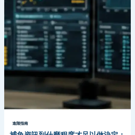
進階指南
捕魚資訊到什麼程度才足以做決定：