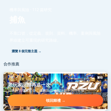
機率與風險 · 112 篇研究
捕魚
不靠口號，從定義、規則、資料、機率、案例與風險
界線建立可重現的研究路線。
瀏覽 8 個完整主題 →
合作推薦
贊助
很久沒回來？這包是你的
老玩家回歸再送一次
回鍋會員專屬彩金，優惠頁面一鍵領取不用問客服。
領回歸禮 →