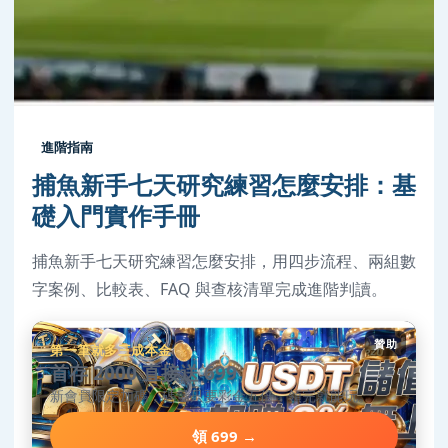
進階指南
捕魚新手七天研究練習怎麼安排：基
礎入門實作手冊
捕魚新手七天研究練習怎麼安排，用四步流程、兩組數
字案例、比較表、FAQ 與查核清單完成進階判讀。
贊助
第一筆就多三成本金
首存 2000 直接送 699
新會員限定加碼，碼量只要彩金五倍，領完就能玩。
領 699 →