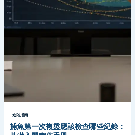
進階指南
捕魚第一次複盤應該檢查哪些紀錄：