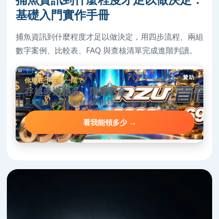
基礎入門實作手冊
捕魚資訊到什麼程度才足以做決定，用四步流程、兩組
數字案例、比較表、FAQ 與查核清單完成進階判讀。
贊助
你現在卡在哪一階？
存越多送越多，階梯彩金
累積儲值達標自動解鎖對應彩金，階梯越高送越狠。
看我能領多少 →