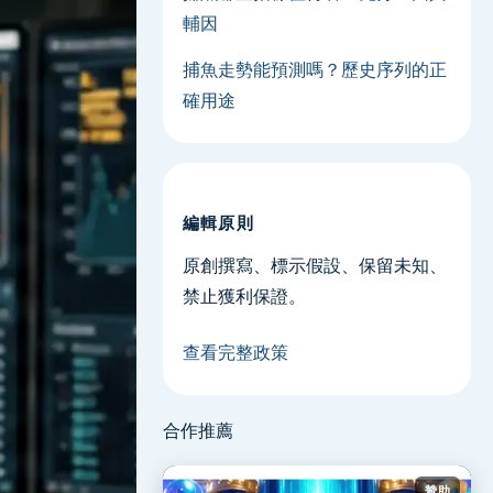
輔因
捕魚走勢能預測嗎？歷史序列的正
確用途
編輯原則
原創撰寫、標示假設、保留未知、
禁止獲利保證。
查看完整政策
合作推薦
贊助