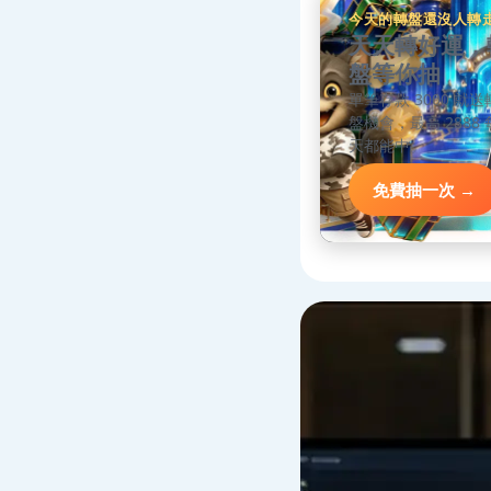
今天的轉盤還沒人轉
天天轉好運，
盤等你抽
單筆存款 3000 就送
盤機會，最高 2888 
天都能中。
免費抽一次 →