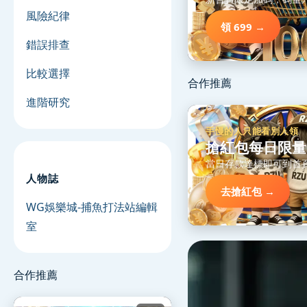
風險紀律
領 699 →
錯誤排查
比較選擇
合作推薦
進階研究
手慢的人只能看別人領
搶紅包每日限量
當日存款達標即可到首
人物誌
去搶紅包 →
WG娛樂城-捕魚打法站編輯
室
合作推薦