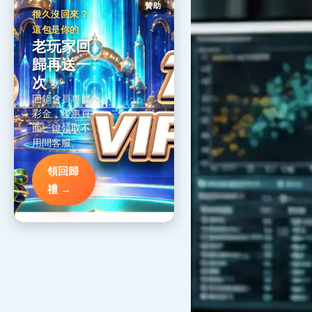
贊助
很久沒回來？
這包是你的
老玩家回
歸再送一
次
回鍋會員專屬
彩金，優惠頁
面一鍵領取不
用問客服。
領回歸
禮 →