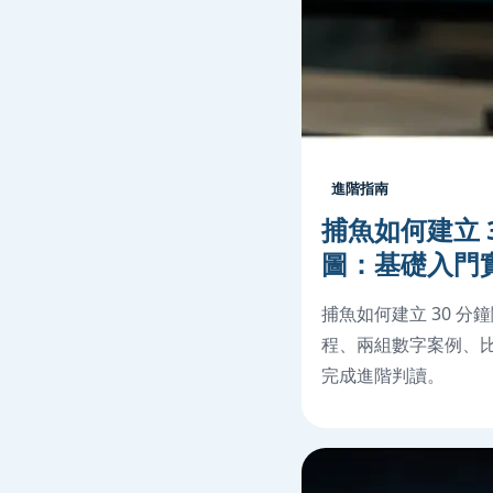
進階指南
捕魚如何建立 
圖：基礎入門
捕魚如何建立 30 
程、兩組數字案例、比
完成進階判讀。