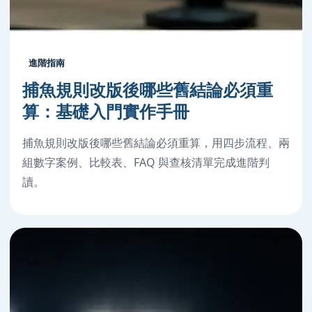
進階指南
捕魚規則改版後哪些舊結論必須重
算：基礎入門實作手冊
捕魚規則改版後哪些舊結論必須重算，用四步流程、兩
組數字案例、比較表、FAQ 與查核清單完成進階判
讀。