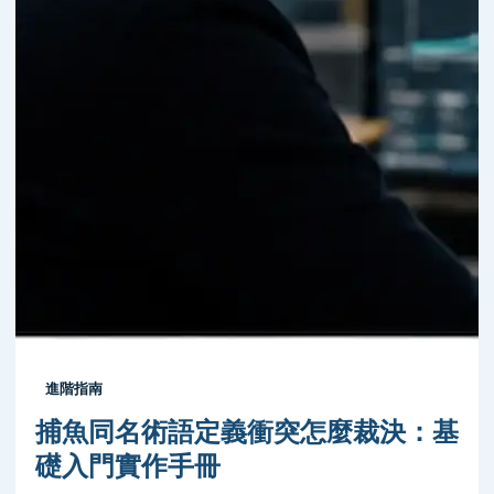
進階指南
捕魚同名術語定義衝突怎麼裁決：基
礎入門實作手冊