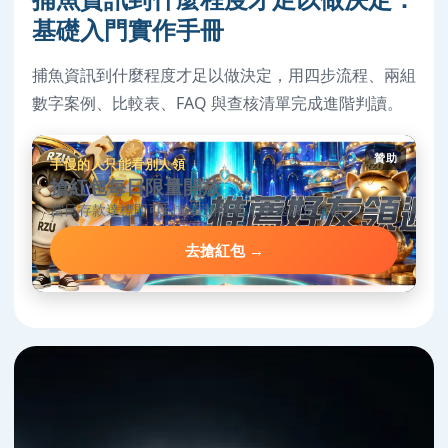
基礎入門實作手冊
捕魚資訊到什麼程度才足以做決定，用四步流程、兩組
數字案例、比較表、FAQ 與查核清單完成進階判讀。
贊助
手慢的人只能看別人領
搶紅包每日限量開放
當日存款達標即可到首頁搶紅包，手速決定金額。
去搶紅包 →