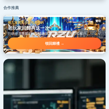
合作推薦
贊助
很久沒回來？這包是你的
老玩家回歸再送一次
回鍋會員專屬彩金，優惠頁面一鍵領取不用問客服。
領回歸禮 →