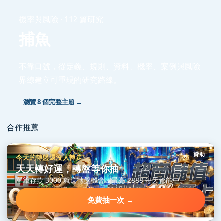
機率與風險 · 112 篇研究
捕魚
不靠口號，從定義、規則、資料、機率、案例與風險
界線建立可重現的研究路線。
瀏覽 8 個完整主題 →
合作推薦
贊助
今天的轉盤還沒人轉走
天天轉好運，轉盤等你抽
單筆存款 3000 就送轉盤機會，最高 2888 每天都能中。
免費抽一次 →