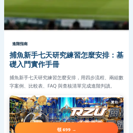
進階指南
捕魚新手七天研究練習怎麼安排：基
礎入門實作手冊
捕魚新手七天研究練習怎麼安排，用四步流程、兩組數
字案例、比較表、FAQ 與查核清單完成進階判讀。
贊助
第一筆就多三成本金
首存 2000 直接送 699
新會員限定加碼，碼量只要彩金五倍，領完就能玩。
領 699 →