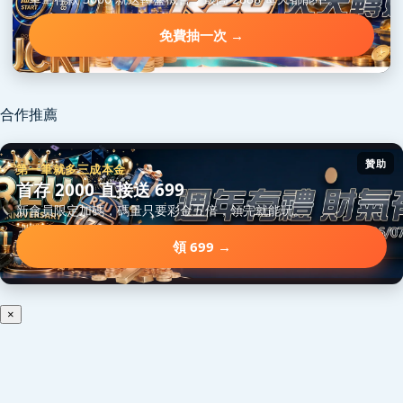
免費抽一次 →
合作推薦
贊助
第一筆就多三成本金
首存 2000 直接送 699
新會員限定加碼，碼量只要彩金五倍，領完就能玩。
領 699 →
×