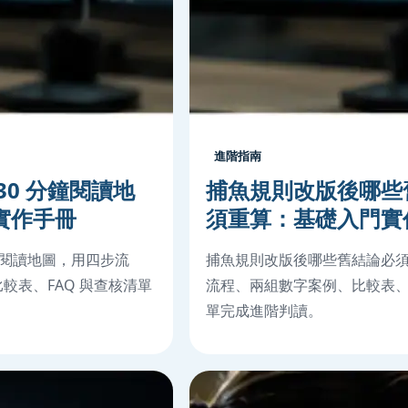
進階指南
30 分鐘閱讀地
捕魚規則改版後哪些
實作手冊
須重算：基礎入門實
分鐘閱讀地圖，用四步流
捕魚規則改版後哪些舊結論必
較表、FAQ 與查核清單
流程、兩組數字案例、比較表、F
單完成進階判讀。