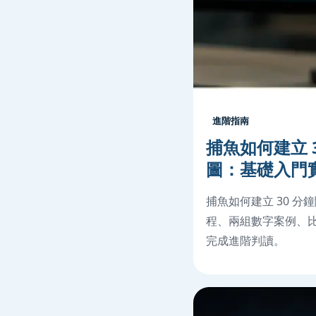
進階指南
捕魚如何建立 
圖：基礎入門
捕魚如何建立 30 
程、兩組數字案例、比
完成進階判讀。