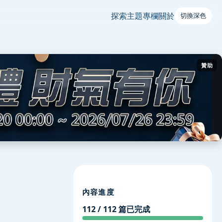
探索
主題
專欄
關於
切換深色
贊助
內容進度
112 / 112 篇已完成