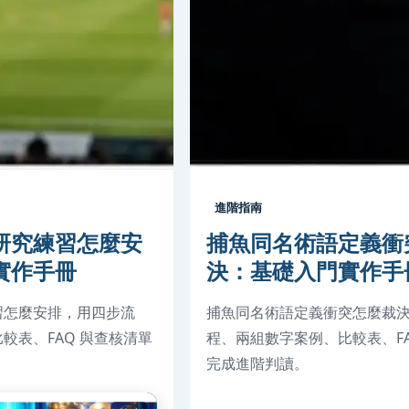
進階指南
研究練習怎麼安
捕魚同名術語定義衝
實作手冊
決：基礎入門實作手
習怎麼安排，用四步流
捕魚同名術語定義衝突怎麼裁
較表、FAQ 與查核清單
程、兩組數字案例、比較表、FA
完成進階判讀。