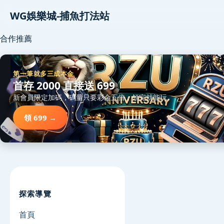
WG娛樂城-捕魚打法站
合作推薦
第一筆就多三成本金
首存 2000 直接送 699
新會員限定加碼，碼量只要彩金五倍，領完就能玩。
領 699 →
探索導覽
首頁