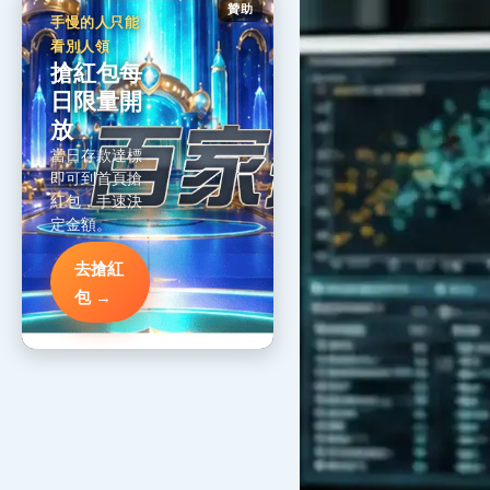
贊助
手慢的人只能
看別人領
搶紅包每
日限量開
放
當日存款達標
即可到首頁搶
紅包，手速決
定金額。
去搶紅
包 →