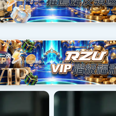
的
一次
惠頁面一鍵領取不用問客服。