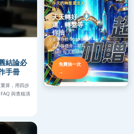
今天的轉盤還沒人
轉走
天天轉好
運，轉盤等
你抽
單筆存款 3000 就
送轉盤機會，最高
2888 每天都能中。
舊結論必
免費抽一次
作手冊
→
須重算，用四步
AQ 與查核清