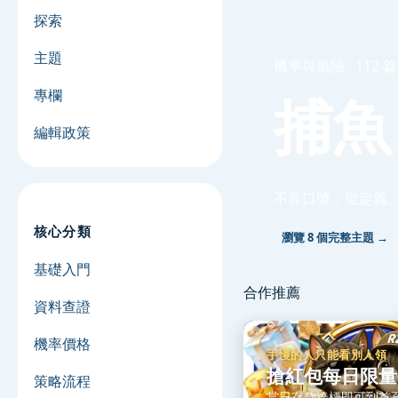
探索
主題
機率與風險 · 112 
捕魚
專欄
編輯政策
不靠口號，從定義
核心分類
瀏覽 8 個完整主題 →
基礎入門
合作推薦
資料查證
機率價格
手慢的人只能看別人領
搶紅包每日限量
策略流程
當日存款達標即可到首