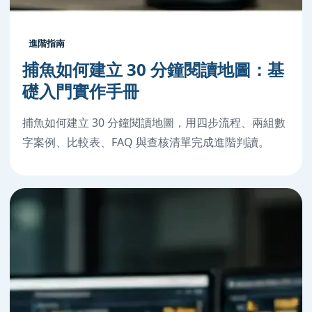
進階指南
捕魚如何建立 30 分鐘閱讀地圖：基
礎入門實作手冊
捕魚如何建立 30 分鐘閱讀地圖，用四步流程、兩組數
字案例、比較表、FAQ 與查核清單完成進階判讀。