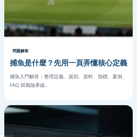
問題解答
捕魚是什麼？先用一頁弄懂核心定義
捕魚入門解答：整理定義、規則、資料、指標、案例、
FAQ 與風險界線。