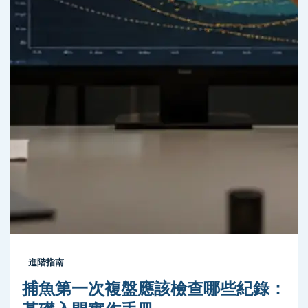
進階指南
捕魚第一次複盤應該檢查哪些紀錄：