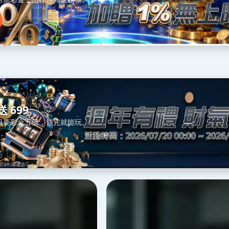
送 699
只要彩金五倍，領完就能玩。