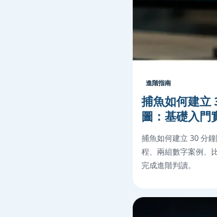
進階指南
捕魚如何建立 
圖：基礎入門
捕魚如何建立 30 
程、兩組數字案例、比
完成進階判讀。