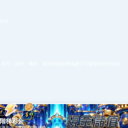
篇研究
、規則、資料、機率、案例與風險界線建立可重現的研究路線。
階梯彩金
對應彩金，階梯越高送越狠。