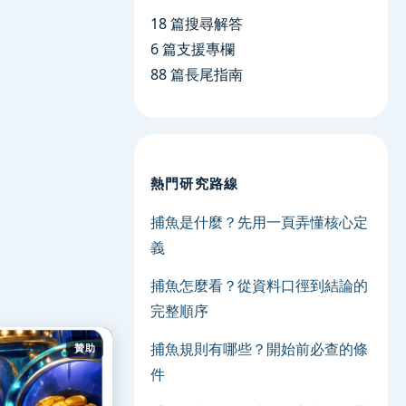
18 篇搜尋解答
6 篇支援專欄
88 篇長尾指南
熱門研究路線
捕魚是什麼？先用一頁弄懂核心定
義
捕魚怎麼看？從資料口徑到結論的
完整順序
捕魚規則有哪些？開始前必查的條
贊助
件