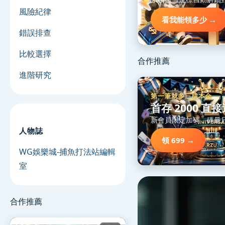
風險紀律
看我能領多少 →
錯誤排查
比較選擇
合作推薦
進階研究
第一筆就多三成本金
首存 2000 直接
新會員限定加碼，碼量
人物誌
領 699 →
WG娛樂城-捕魚打法站編輯
室
合作推薦