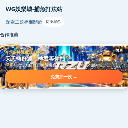
WG娛樂城-捕魚打法站
探索
主題
專欄
關於
切換深色
合作推薦
贊助
今天的轉盤還沒人轉走
天天轉好運，轉盤等你抽
單筆存款 3000 就送轉盤機會，最高 2888 每天都能中。
免費抽一次 →