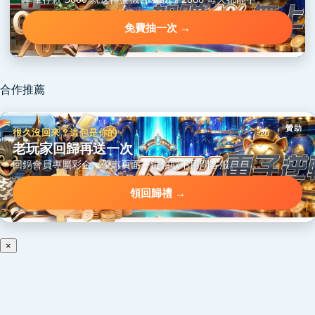
免費抽一次 →
合作推薦
贊助
很久沒回來？這包是你的
老玩家回歸再送一次
回鍋會員專屬彩金，優惠頁面一鍵領取不用問客服。
領回歸禮 →
×