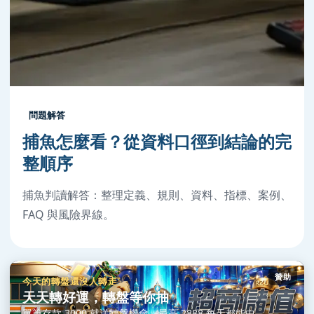
問題解答
捕魚怎麼看？從資料口徑到結論的完
整順序
捕魚判讀解答：整理定義、規則、資料、指標、案例、
FAQ 與風險界線。
贊助
今天的轉盤還沒人轉走
天天轉好運，轉盤等你抽
單筆存款 3000 就送轉盤機會，最高 2888 每天都能中。