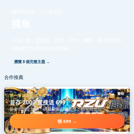
機率與風險 · 112 篇研究
捕魚
不靠口號，從定義、規則、資料、機率、案例與風險
界線建立可重現的研究路線。
瀏覽 8 個完整主題 →
合作推薦
贊助
第一筆就多三成本金
首存 2000 直接送 699
新會員限定加碼，碼量只要彩金五倍，領完就能玩。
領 699 →