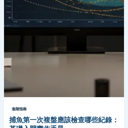
進階指南
捕魚第一次複盤應該檢查哪些紀錄：