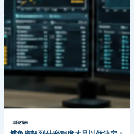
進階指南
捕魚資訊到什麼程度才足以做決定：