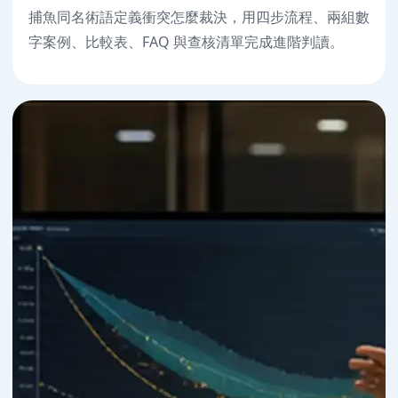
捕魚同名術語定義衝突怎麼裁決，用四步流程、兩組數
字案例、比較表、FAQ 與查核清單完成進階判讀。