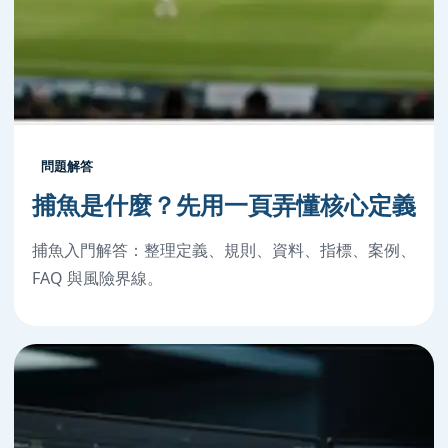
問題解答
捕魚是什麼？先用一頁弄懂核心定義
捕魚入門解答：整理定義、規則、資料、指標、案例、
FAQ 與風險界線。