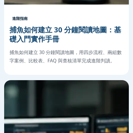
進階指南
捕魚如何建立 30 分鐘閱讀地圖：基
礎入門實作手冊
捕魚如何建立 30 分鐘閱讀地圖，用四步流程、兩組數
字案例、比較表、FAQ 與查核清單完成進階判讀。