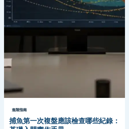
進階指南
捕魚第一次複盤應該檢查哪些紀錄：