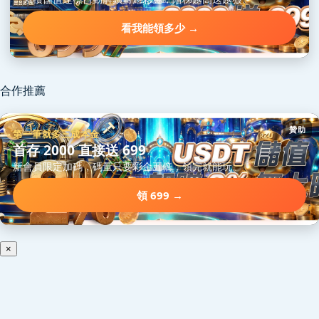
看我能領多少 →
合作推薦
贊助
第一筆就多三成本金
首存 2000 直接送 699
新會員限定加碼，碼量只要彩金五倍，領完就能玩。
領 699 →
×