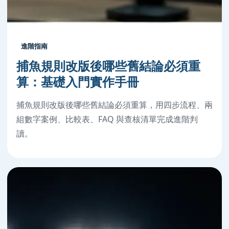
進階指南
捕魚規則改版後哪些舊結論必須重
算：基礎入門實作手冊
捕魚規則改版後哪些舊結論必須重算，用四步流程、兩
組數字案例、比較表、FAQ 與查核清單完成進階判
讀。