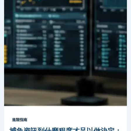
進階指南
捕魚資訊到什麼程度才足以做決定：