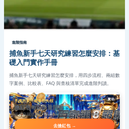
進階指南
捕魚新手七天研究練習怎麼安排：基
礎入門實作手冊
捕魚新手七天研究練習怎麼安排，用四步流程、兩組數
字案例、比較表、FAQ 與查核清單完成進階判讀。
贊助
手慢的人只能看別人領
搶紅包每日限量開放
當日存款達標即可到首頁搶紅包，手速決定金額。
去搶紅包 →