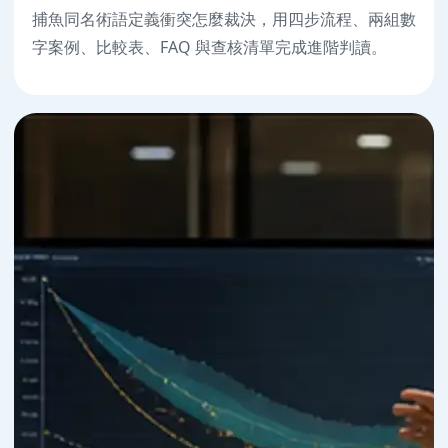
捕魚同名術語定義衝突怎麼裁決，用四步流程、兩組數
字案例、比較表、FAQ 與查核清單完成進階判讀。