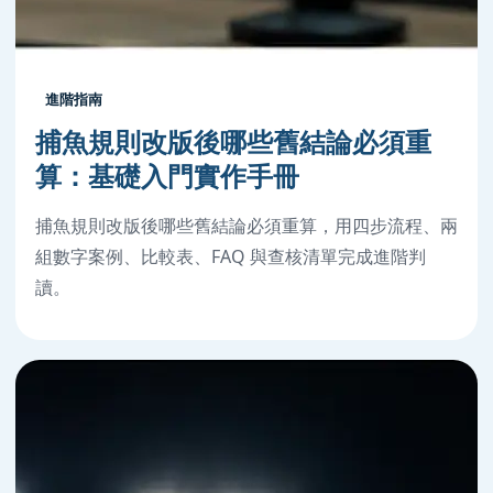
進階指南
捕魚規則改版後哪些舊結論必須重
算：基礎入門實作手冊
捕魚規則改版後哪些舊結論必須重算，用四步流程、兩
組數字案例、比較表、FAQ 與查核清單完成進階判
讀。