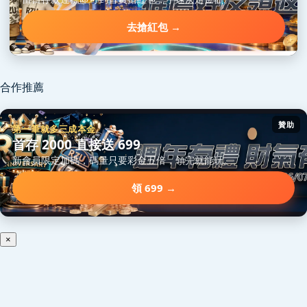
去搶紅包 →
合作推薦
贊助
第一筆就多三成本金
首存 2000 直接送 699
新會員限定加碼，碼量只要彩金五倍，領完就能玩。
領 699 →
×