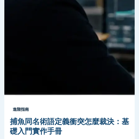
進階指南
捕魚同名術語定義衝突怎麼裁決：基
礎入門實作手冊