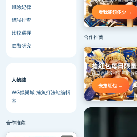
風險紀律
看我能領多少 →
錯誤排查
比較選擇
合作推薦
進階研究
手慢的人只能看別人領
搶紅包每日限量
當日存款達標即可到首
人物誌
去搶紅包 →
WG娛樂城-捕魚打法站編輯
室
合作推薦