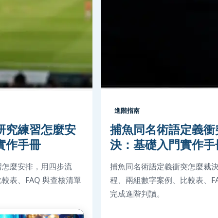
進階指南
研究練習怎麼安
捕魚同名術語定義衝
實作手冊
決：基礎入門實作手
習怎麼安排，用四步流
捕魚同名術語定義衝突怎麼裁
較表、FAQ 與查核清單
程、兩組數字案例、比較表、FA
完成進階判讀。