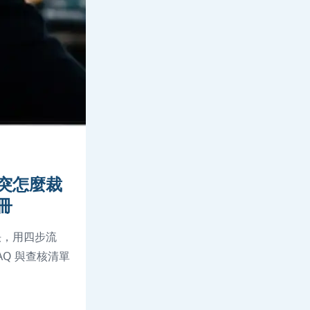
突怎麼裁
冊
決，用四步流
Q 與查核清單