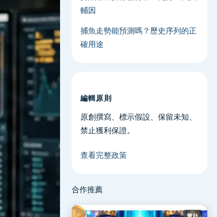
輔因
捕魚走勢能預測嗎？歷史序列的正
確用途
編輯原則
原創撰寫、標示假設、保留未知、
禁止獲利保證。
查看完整政策
合作推薦
贊助