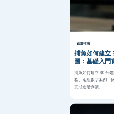
進階指南
捕魚如何建立 
圖：基礎入門
捕魚如何建立 30 
程、兩組數字案例、比
完成進階判讀。