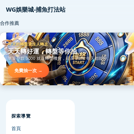
WG娛樂城-捕魚打法站
合作推薦
今天的轉盤還沒人轉走
天天轉好運，轉盤等你抽
單筆存款 3000 就送轉盤機會，最高 2888 每天都能中。
免費抽一次 →
探索導覽
首頁