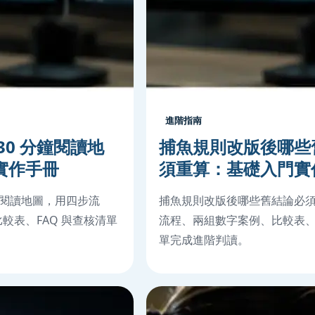
進階指南
30 分鐘閱讀地
捕魚規則改版後哪些
實作手冊
須重算：基礎入門實
分鐘閱讀地圖，用四步流
捕魚規則改版後哪些舊結論必
較表、FAQ 與查核清單
流程、兩組數字案例、比較表、F
單完成進階判讀。