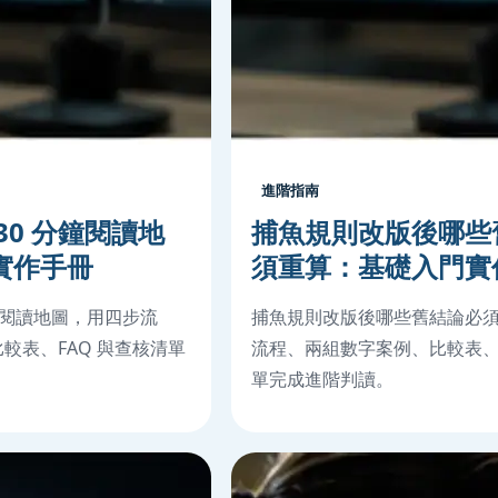
進階指南
30 分鐘閱讀地
捕魚規則改版後哪些
實作手冊
須重算：基礎入門實
分鐘閱讀地圖，用四步流
捕魚規則改版後哪些舊結論必
較表、FAQ 與查核清單
流程、兩組數字案例、比較表、F
單完成進階判讀。