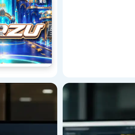
贊助
你的
送
優
問