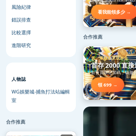
風險紀律
看我能領多少 →
錯誤排查
比較選擇
合作推薦
進階研究
第一筆就多三成本金
首存 2000 直接
新會員限定加碼，碼量
人物誌
領 699 →
WG娛樂城-捕魚打法站編輯
室
合作推薦