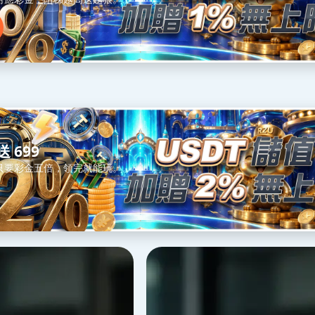
送 699
只要彩金五倍，領完就能玩。