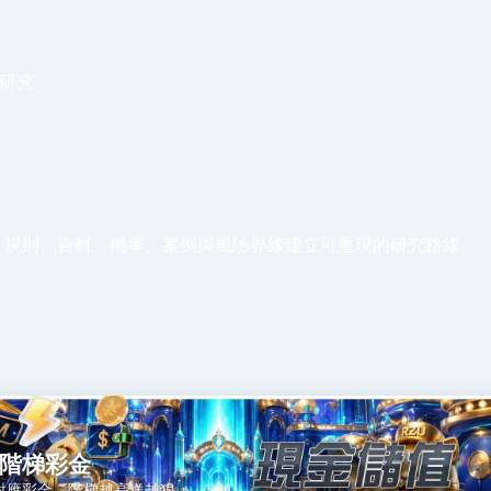
篇研究
、規則、資料、機率、案例與風險界線建立可重現的研究路線。
階梯彩金
對應彩金，階梯越高送越狠。